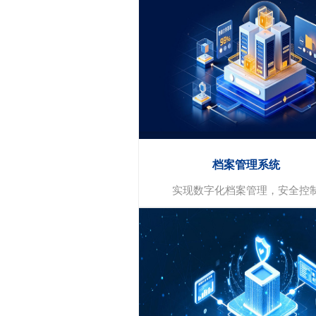
智能运维
设备监测和实时数据收集
故障预测与预警
运维计划与调度优化
档案管理系统
实现数字化档案管理，安全控
档案管理系统