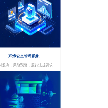
数字能源
实时监测与控制
智能优化
能源管理
环境安全管理系统
时监测，风险预警，履行法规要求
环境安全管理系统