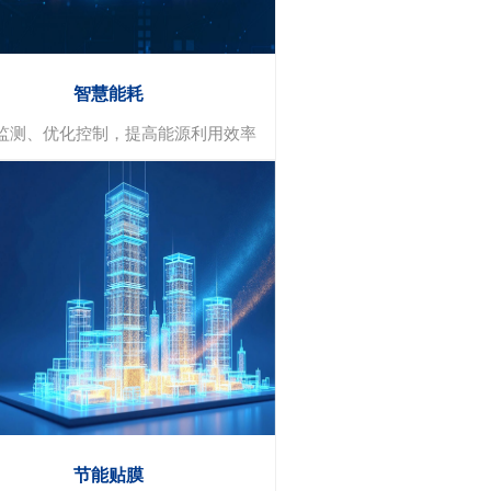
智慧能耗
监测、优化控制，提高能源利用效率
智慧耗能
数据分析与报告
智能优化
节能贴膜
提醒与警报