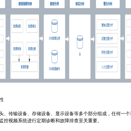
分体空调
整理
远程自动控制 统一集中管理 自动调节温度
性
头、传输设备、存储设备、显示设备等多个部分组成，任何一个
监控视频系统进行定期诊断和故障排查至关重要。