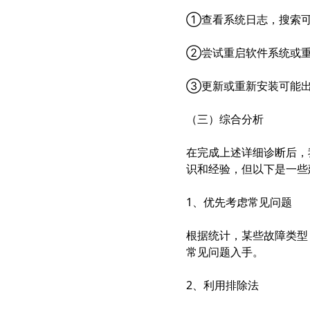
①查看系统日志，搜索可
②尝试重启软件系统或
③更新或重新安装可能
（三）综合分析
在完成上述详细诊断后，
识和经验，但以下是一些
1、优先考虑常见问题
根据统计，某些故障类型
常见问题入手。
2、利用排除法