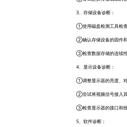
3、存储设备诊断：
①使用磁盘检测工具检
②确认存储设备的固件
③检查数据存储的连续
4、显示设备诊断：
①调整显示器的亮度、对
②尝试将视频信号接入其
③检查显示器的接口和
5、软件诊断：