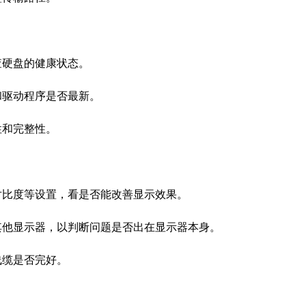
查硬盘的健康状态。
和驱动程序是否最新。
性和完整性。
比度等设置，看是否能改善显示效果。
他显示器，以判断问题是否出在显示器本身。
线缆是否完好。