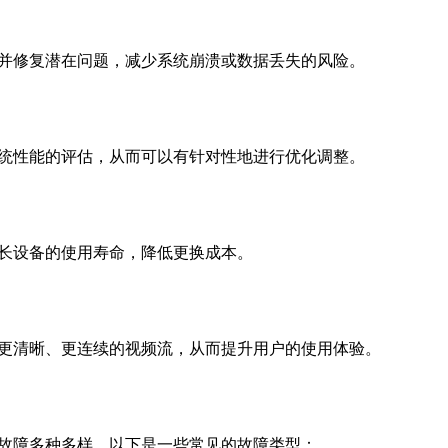
并修复潜在问题，减少系统崩溃或数据丢失的风险。
统性能的评估，从而可以有针对性地进行优化调整。
长设备的使用寿命，降低更换成本。
更清晰、更连续的视频流，从而提升用户的使用体验。
故障多种多样，以下是一些常见的故障类型：