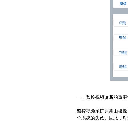
智慧档案
档案管理 库房环控 数字化加工
一、监控视频诊断的重要
监控视频系统通常由摄像
个系统的失效。因此，对