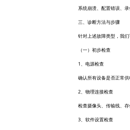
系统崩溃、配置错误、录
三、诊断方法与步骤
针对上述故障类型，我们
（一）初步检查
1、电源检查
确认所有设备是否正常供
2、物理连接检查
检查摄像头、传输线、存
3、软件设置检查