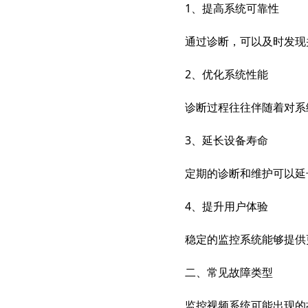
1、提高系统可靠性
通过诊断，可以及时发现
2、优化系统性能
诊断过程往往伴随着对系
3、延长设备寿命
定期的诊断和维护可以延
4、提升用户体验
稳定的监控系统能够提供
二、常见故障类型
监控视频系统可能出现的