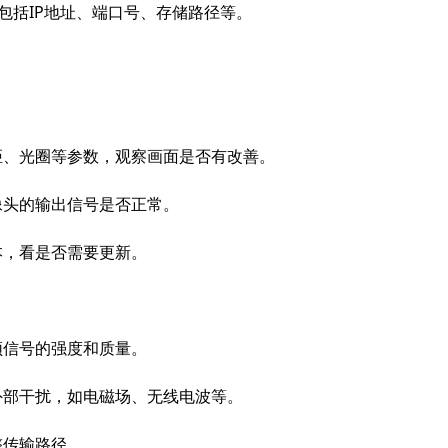
包括IP地址、端口号、存储路径等。
、光圈等参数，观察画面是否有改善。
头的输出信号是否正常。
本，看是否需要更新。
频信号的强度和质量。
部干扰，如电磁场、无线电波等。
整传输路径。