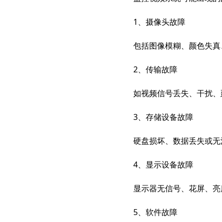
1、摄像头故障
包括图像模糊、颜色失真
2、传输故障
如视频信号丢失、干扰、
3、存储设备故障
硬盘损坏、数据丢失或无
4、显示设备故障
显示器无信号、花屏、亮
5、软件故障