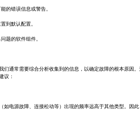
能的错误信息或警告。
重置到默认配置。
出问题的软件组件。
我们通常需要综合分析收集到的信息，以确定故障的根本原因。
建议：
（如电源故障、连接松动等）出现的频率远高于其他类型。因此