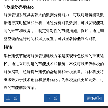
3.数据分析与优化
能源管理系统具备强大的数据分析能力，可以对建筑能耗数
据进行实时监测和分析。通过分析能耗数据，可以发现能耗
高的环节和设备，并制定针对性的节能措施。例如，通过调
整空调的运行时间和温度设置，可以显著降低制冷能耗。
结语
学校建筑节能与能源管理建设方案是实现绿色校园的重要途
径。通过采用先进的节能技术和措施，不仅可以降低学校的
能源消耗，还能提升建筑的舒适度和环境质量。万林科技将
继续致力于技术创新和服务优化，为学校提供更加高效、可
靠的节能解决方案。
上一篇
下一篇
更多新闻