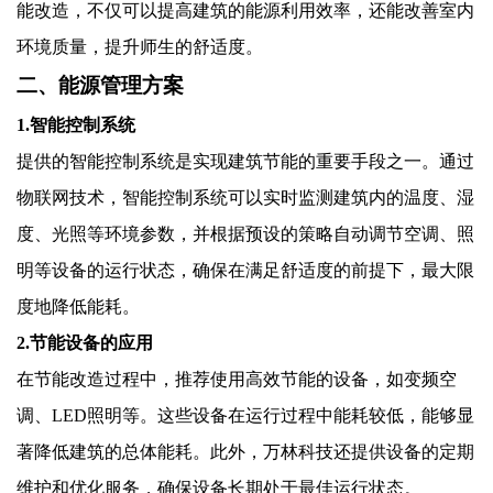
能改造，不仅可以提高建筑的能源利用效率，还能改善室内
环境质量，提升师生的舒适度。
二、能源管理方案
1.智能控制系统
提供的智能控制系统是实现建筑节能的重要手段之一。通过
物联网技术，智能控制系统可以实时监测建筑内的温度、湿
度、光照等环境参数，并根据预设的策略自动调节空调、照
明等设备的运行状态，确保在满足舒适度的前提下，最大限
度地降低能耗。
2.节能设备的应用
在节能改造过程中，推荐使用高效节能的设备，如变频空
调、LED照明等。这些设备在运行过程中能耗较低，能够显
著降低建筑的总体能耗。此外，万林科技还提供设备的定期
维护和优化服务，确保设备长期处于最佳运行状态。