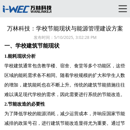
万林科技：学校节能现状与能源管理建设方案
发布时间：
5/10/2025, 3:02:28 PM
一、学校建筑节能现状
1.能耗现状分析
学校建筑通常包含教学楼、宿舍、食堂等多个功能区，这些
区域的能耗需求各不相同。随着学校规模的扩大和学生人数
的增加，建筑能耗也在不断上升。传统的建筑节能措施往往
难以满足现代学校的需求，因此需要进行系统的节能改造。
2.节能改造的必要性
为了降低学校的能源消耗，减少运营成本，并响应国家节能
减排的政策号召，进行建筑节能改造显得尤为重要。通过节