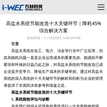
高盐水系统节能改造十大关键环节｜降耗45%
综合解决方案
发布时间：
11/18/2025, 5:40:09 PM
引言
高盐水系统在化工、电力、冶金等行业中广泛应用，但
其高能耗问题一直是企业运营成本的重要负担。能源的不断
紧张和环保的日益凸起之际，对高盐水系统的节能改造已成
企业提升竞争力、降低生产成本的关键举措。通过对高盐水
系统的深入系统的十大关键环节的解析和剖析为企业的管理
者提供了全面的决策参考和借鉴之处。
高盐水系统节能改造的十大关键环节
1. 系统能效评估与诊断
首先我们就得从对现有的系统进行一次全面能效的评