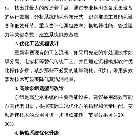
估，找出其最大的改造着手点。通过专业检测设备采集设备
的运行数据，分析系统能耗分布形式，识别那些主要能耗设
备和低效环节。重点去评估泵组效率、换热器性能、管道阻
力等关键参数，建立系统能效基准。
2. 优化工艺流程设计
重新审视现有的工艺流程，如采用先进的水处理技术如
膜分离、电渗析等替代传统工艺。并且通过流程模拟软件优
化操作参数，减少那些不必要的能量消耗。例如，采用多效
蒸发技术可显著降低蒸汽消耗量。
3. 高效泵组选型与改造
泵组是高盐水系统的主要耗能设备。建议采用高效节能
泵替代老旧泵，根据实际工况优化泵的扬程和流量匹配。变
频调速技术的应用可进一步降低能耗，节能效果可达20-
30%。
4. 换热系统优化升级