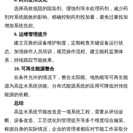
选择高效低阻的阻垢剂、缓蚀剂等水处理药剂，减少药
剂对系统能效的影响。精确控制药剂投加量，避免过量投加
增加系统负担。
9. 运维管理提升
建立完善的设备维护制度，定期检查关键设备运行状
态。加强操作人员培训，规范操作流程。建立能耗监测体
系，持续跟踪节能效果。
10. 可再生能源整合
在条件允许的情况下，整合太阳能、地热能等可再生能
源为高盐水系统供能。分布式能源系统的应用可降低对传统
能源的依赖。
总结
高盐水系统节能改造‌是一项系统工程，需要从评估诊
断、设备改造、工艺优化到管理提升等多个维度综合施策。
根据自身的实际情况，企业的管理者都应对节能工作采取分