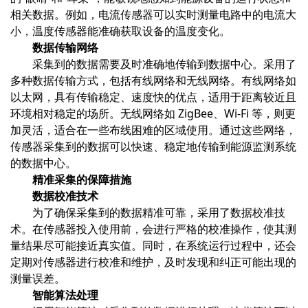
相关数据。例如，电流传感器可以实时测量电路中的电流大
小，温度传感器能准确获取设备的温度变化。
数据传输网络
采集到的数据需要及时准确地传输到数据中心。采用了
多种数据传输方式，包括有线网络和无线网络。有线网络如
以太网，具有传输稳定、速度快的优点，适用于距离较近且
环境相对稳定的场所。无线网络如 ZigBee、Wi-Fi 等，则更
加灵活，适合在一些布线困难的区域使用。通过这些网络，
传感器采集到的数据可以快速、稳定地传输到能源监测系统
的数据中心。
精准采集的保障措施
数据校准技术
为了确保采集到的数据精准可靠，采用了数据校准技
术。在传感器投入使用前，会进行严格的校准操作，使其测
量结果尽可能接近真实值。同时，在系统运行过程中，还会
定期对传感器进行校准和维护，及时发现和纠正可能出现的
测量误差。
智能算法处理