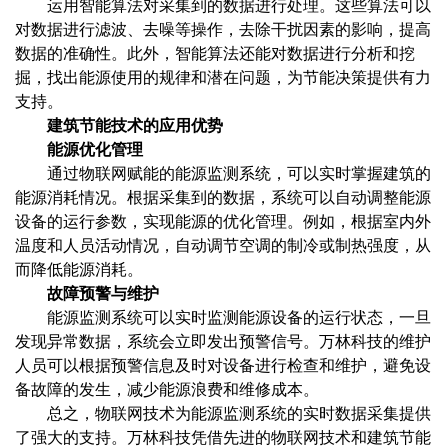
运用智能算法对采集到的数据进行处理。这些算法可以
对数据进行滤波、去噪等操作，去除干扰因素的影响，提高
数据的准确性。此外，智能算法还能对数据进行分析和挖
掘，找出能源使用的规律和潜在问题，为节能决策提供有力
支持。
建筑节能技术的应用优势
能源优化管理
通过物联网赋能的能源监测系统，可以实时掌握建筑的
能源消耗情况。根据采集到的数据，系统可以自动调整能源
设备的运行参数，实现能源的优化管理。例如，根据室内外
温度和人员活动情况，自动调节空调的制冷或制热强度，从
而降低能源消耗。
故障预警与维护
能源监测系统可以实时监测能源设备的运行状态，一旦
发现异常数据，系统会立即发出预警信号。万林科技的维护
人员可以根据预警信息及时对设备进行检查和维护，避免设
备故障的发生，减少能源浪费和维修成本。
总之，物联网技术为能源监测系统的实时数据采集提供
了强大的支持。万林科技凭借先进的物联网技术和建筑节能