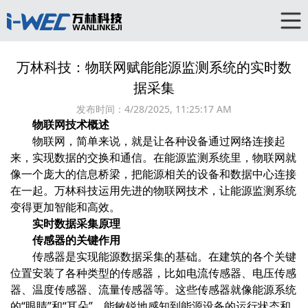
万林科技：物联网赋能能源监测系统的实时数
据采集
发布时间：
4/28/2025, 11:25:17 AM
物联网技术概述
物联网，简单来说，就是让各种设备通过网络连接起
来，实现数据的交换和通信。在能源监测系统里，物联网就
像一个庞大的信息桥梁，把能源相关的设备和数据中心连接
在一起。万林科技运用先进的物联网技术，让能源监测系统
变得更加智能和高效。
实时数据采集原理
传感器的关键作用
传感器是实现能源数据采集的基础。在建筑的各个关键
位置安装了各种类型的传感器，比如电流传感器、电压传感
器、温度传感器、流量传感器等。这些传感器就像能源系统
的“眼睛”和“耳朵”，能敏锐地感知到能源设备的运行状态和