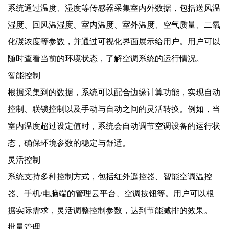
系统通过温度、湿度等传感器采集室内外数据，包括送风温
湿度、回风温湿度、室内温度、室外温度、空气质量、二氧
化碳浓度等参数，并通过可视化界面展示给用户。用户可以
随时查看当前的环境状态，了解空调系统的运行情况。
智能控制
根据采集到的数据，系统可以配合边缘计算功能，实现自动
控制、联锁控制以及手动与自动之间的灵活转换。例如，当
室内温度超过设定值时，系统会自动调节空调设备的运行状
态，确保环境参数的稳定与舒适。
灵活控制
系统支持多种控制方式，包括红外遥控器、智能空调温控
器、手机/电脑端的管理云平台、空调按钮等。用户可以根
据实际需求，灵活调整控制参数，达到节能减排的效果。
批量管理