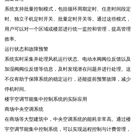
系统支持批量控制模式，包括循环周期定时、任意时间段定
时、独立子机定时开关、批量定时开关等。通过这些模式，
用户可以对一个区域或楼层进行统一监控和管理，提高管理
效率。
运行状态和故障预警
系统实时采集并处理风机运行状态、电动水阀阀位反馈以及
加湿阀阀位反馈等信息，及时发现潜在问题并进行处理。这
不仅有助于保障系统的稳定运行，还能提前预警故障，减少
停机时间。
楼宇空调节能集中控制系统的实际应用
商场中央空调系统
在商场等大型建筑中，中央空调系统的能耗非常高。通过楼
宇空调节能集中控制系统，可以实现远程控制与计费管理，