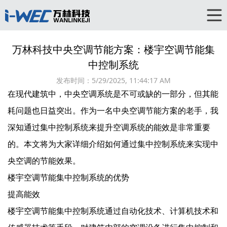
万林科技中央空调节能方案：楼宇空调节能集
中控制系统
发布时间：
5/29/2025, 11:44:17 AM
在现代建筑中，中央空调系统是不可或缺的一部分，但其能
耗问题也日益突出。作为一名中央空调节能方案的老手，我
深知通过集中控制系统来提升空调系统的能效是非常重要
的。本文将为大家详细介绍如何通过集中控制系统来实现中
央空调的节能效果。
楼宇空调节能集中控制系统的优势
提高能效
楼宇空调节能集中控制系统通过自动化技术、计算机技术和