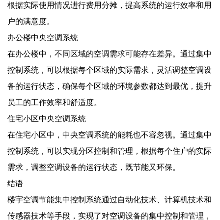
根据实际使用情况进行费用分摊，提高系统的运行效率和用
户的满意度。
办公楼中央空调系统
在办公楼中，不同区域的空调需求可能存在差异。通过集中
控制系统，可以根据每个区域的实际需求，灵活调整空调设
备的运行状态，确保每个区域的环境参数都达到最优，提升
员工的工作效率和舒适度。
住宅小区中央空调系统
在住宅小区中，中央空调系统的能耗也不容忽视。通过集中
控制系统，可以实现分区控制和管理，根据每个住户的实际
需求，调整空调设备的运行状态，既节能又环保。
结语
楼宇空调节能集中控制系统通过自动化技术、计算机技术和
传感器技术等手段，实现了对空调设备的集中控制和管理，