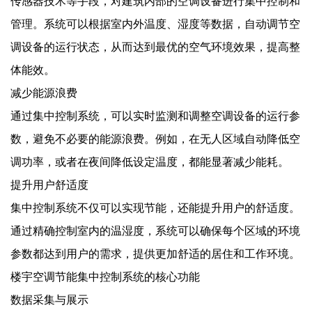
传感器技术等手段，对建筑内部的空调设备进行集中控制和
管理。系统可以根据室内外温度、湿度等数据，自动调节空
调设备的运行状态，从而达到最优的空气环境效果，提高整
体能效。
减少能源浪费
通过集中控制系统，可以实时监测和调整空调设备的运行参
数，避免不必要的能源浪费。例如，在无人区域自动降低空
调功率，或者在夜间降低设定温度，都能显著减少能耗。
提升用户舒适度
集中控制系统不仅可以实现节能，还能提升用户的舒适度。
通过精确控制室内的温湿度，系统可以确保每个区域的环境
参数都达到用户的需求，提供更加舒适的居住和工作环境。
楼宇空调节能集中控制系统的核心功能
数据采集与展示