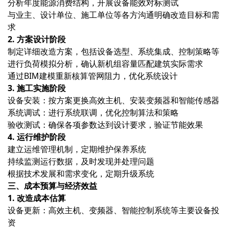
分析年度能源消费结构，开展设备能效对标测试
与业主、设计单位、施工单位等各方沟通明确改造目标和需
求
2. 方案设计阶段
制定详细改造方案，包括设备选型、系统集成、控制策略等
进行负荷模拟分析，确认新机组容量匹配建筑实际需求
通过BIM建模重新核算管网阻力，优化系统设计
3. 施工实施阶段
设备安装‌：按方案更换高效主机、安装变频器和智能传感器
系统调试‌：进行系统联调，优化控制算法和策略
验收测试‌：确保各项参数达到设计要求，验证节能效果
4. 运行维护阶段
建立运维管理机制，定期维护保养系统
持续监测运行数据，及时发现并处理问题
根据技术发展和需求变化，定期升级系统
三、成本预算与经济效益
1. 改造成本估算
设备更新：高效主机、变频器、智能控制系统等主要设备投
资