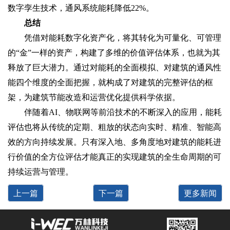
数字孪生技术，通风系统能耗降低22%。
总结
凭借对能耗数字化资产化，将其转化为可量化、可管理
的“金”一样的资产，构建了多维的价值评估体系，也就为其
释放了巨大潜力。通过对能耗的全面模拟、对建筑的通风性
能四个维度的全面把握，就构成了对建筑的完整评估的框
架，为建筑节能改造和运营优化提供科学依据。
伴随着AI、物联网等前沿技术的不断深入的应用，能耗
评估也将从传统的定期、粗放的状态向实时、精准、智能高
效的方向持续发展。只有深入地、多角度地对建筑的能耗进
行价值的全方位评估才能真正的实现建筑的全生命周期的可
持续运营与管理。
上一篇
下一篇
更多新闻