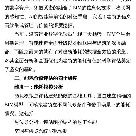
的数字资产。凭借紧密的融合了BIM的信息化技术、物联网
的感知性、AI的智能等前沿的科技手段，实现了建筑的信息
高效集成管理与价值的深度挖掘。
当前，建筑行业数字化转型呈现三大趋势：BIM全生命
周期管理、智能建造全面升级以及物联网与建筑的深度融
合。而随之而来的就有了对建筑能耗的数据全方位的采集、
对其全面分析和全面优化为建筑的能耗价值的科学评估奠定
了坚实的基础。
二、能耗价值评估的四个维度
维度一：能耗模拟分析
能耗模拟是评估建筑能效的基础工具，通过建立精确的
BIM模型，可模拟建筑在不同气候条件和使用场景下的能耗
情况。这包括：
热传导分析：评估围护结构的热工性能
空调与供暖系统能耗预测