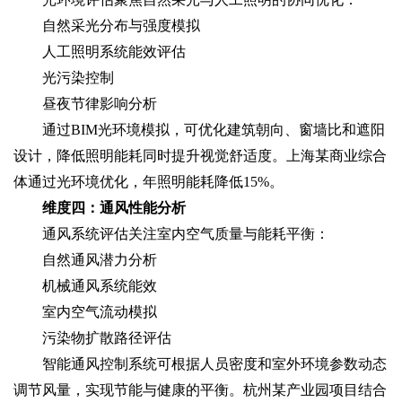
自然采光分布与强度模拟
人工照明系统能效评估
光污染控制
昼夜节律影响分析
通过BIM光环境模拟，可优化建筑朝向、窗墙比和遮阳
设计，降低照明能耗同时提升视觉舒适度。上海某商业综合
体通过光环境优化，年照明能耗降低15%。
维度四：通风性能分析
通风系统评估关注室内空气质量与能耗平衡：
自然通风潜力分析
机械通风系统能效
室内空气流动模拟
污染物扩散路径评估
智能通风控制系统可根据人员密度和室外环境参数动态
调节风量，实现节能与健康的平衡。杭州某产业园项目结合