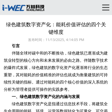
绿色建筑数字资产化：能耗价值评估的四个关
键维度
发布时间：
11/13/2025, 4:14:05 PM
引言
伴随全球对碳中和的不断推动，绿色建筑已逐渐成为建
筑业转型的核心方向和未来发展的必由之路。伴随数字技术
的爆炸式发展，绿色建筑的数字化资产化逐渐将行业的生态
重塑，其对能耗的价值精准的评估也就成为衡量建筑的可持
续性关键的指标。通过对能耗的四个核心价值的深入系统的
分析为管理者提供可操作的实践参考。
一、绿色建筑数字资产化的内涵与发展
绿色建筑数字资产化是指通过信息技术手段，将建筑全
生命周期的能耗、环境、运营等数据转化为可量化、可交易