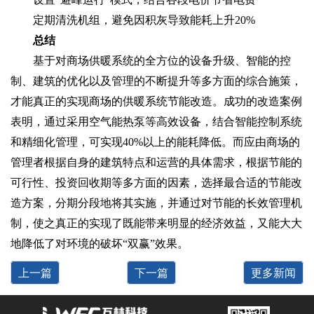
定期清洗机组，避免因积灰导致能耗上升20%
总结
基于对商场供暖系统的全方位的设备升级、智能的控
制、建筑的优化以及管理的不断提升等多方面的综合施策，
才能真正的实现商场的供暖系统节能改造。成功的改造案例
表明，通过采用空气能热泵等高效设备，结合智能控制系统
和精细化管理，可实现40%以上的能耗降低。而应由商场的
管理者根据自身的建筑特点和运营的具体需求，根据节能的
可行性、投资回收期等多方面的因素，选择最合适的节能改
造方案，分期分段地将其实施，并通过对节能的长效管理机
制，使之真正的实现了既能带来明显的经济效益，又能大大
地降低了对环境的破坏“双赢”效果。
上一篇
下一篇
更多新闻