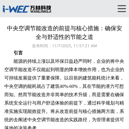
中央空调节能改造的前提与核心措施：确保安
全与舒适性的节能之道
发布时间：
11/7/2025, 11:57:21 AM
引言
能源的持续上涨以及环保日益趋严同时，企业的将中央
空调节能改造不仅能起到明显的降本增效作用，也为企业的
可持续发展提供了重要保障。以目前的建筑能耗统计来看，
中央空调的能耗就占了建筑40%-60%，其在节能的潜力可想
而知。然而节能改造并非简单的技术升级，而是需要在确保
系统安全运行与用户舒适体验的前提下，通过科学规划与精
准实施实现能效提升。将从改造前提与核心措施两方面，系
统的去阐述中央空调节能改造的实践路径，为管理者提供可
落地的决策参考。