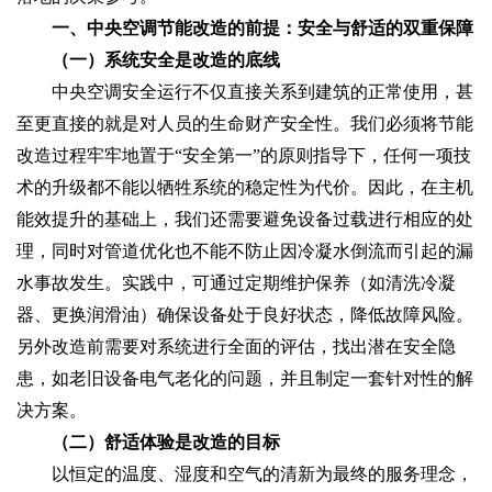
一、中央空调节能改造的前提：安全与舒适的双重保障
（一）系统安全是改造的底线
中央空调安全运行不仅直接关系到建筑的正常使用，甚
至更直接的就是对人员的生命财产安全性。我们必须将节能
改造过程牢牢地置于“安全第一”的原则指导下，任何一项技
术的升级都不能以牺牲系统的稳定性为代价。因此，在主机
能效提升的基础上，我们还需要避免设备过载进行相应的处
理，同时对管道优化也不能不防止因冷凝水倒流而引起的漏
水事故发生。实践中，可通过定期维护保养（如清洗冷凝
器、更换润滑油）确保设备处于良好状态，降低故障风险。
另外改造前需要对系统进行全面的评估，找出潜在安全隐
患，如老旧设备电气老化的问题，并且制定一套针对性的解
决方案。
（二）舒适体验是改造的目标
以恒定的温度、湿度和空气的清新为最终的服务理念，