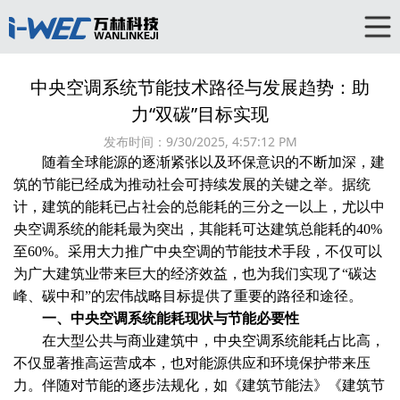
中央空调系统节能技术路径与发展趋势：助
力“双碳”目标实现
发布时间：
9/30/2025, 4:57:12 PM
随着全球能源的逐渐紧张以及环保意识的不断加深，建
筑的节能已经成为推动社会可持续发展的关键之举。据统
计，建筑的能耗已占社会的总能耗的三分之一以上，尤以中
央空调系统的能耗最为突出，其能耗可达建筑总能耗的40%
至60%。采用大力推广中央空调的节能技术手段，不仅可以
为广大建筑业带来巨大的经济效益，也为我们实现了“碳达
峰、碳中和”的宏伟战略目标提供了重要的路径和途径。
一、中央空调系统能耗现状与节能必要性
在大型公共与商业建筑中，中央空调系统能耗占比高，
不仅显著推高运营成本，也对能源供应和环境保护带来压
力。伴随对节能的逐步法规化，如《建筑节能法》《建筑节