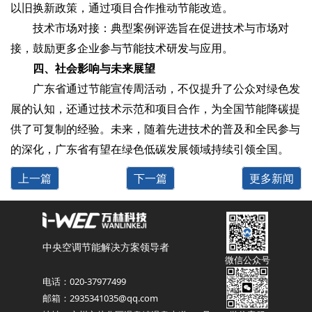
以旧换新政策，通过项目合作推动节能改造。
技术市场对接：典型案例评选旨在促进技术与市场对
接，鼓励更多企业参与节能技术研发与应用。
四、社会影响与未来展望
广东省通过节能宣传周活动，不仅提升了公众对绿色发
展的认知，还通过技术示范和项目合作，为全国节能降碳提
供了可复制的经验。未来，随着先进技术的普及和全民参与
的深化，广东省有望在绿色低碳发展领域持续引领全国。
上一篇
下一篇
更多新闻
中央空调节能解决方案领导者
微信公众号
电话：020-37977499
邮箱：2935341035@qq.com