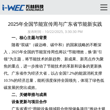
2025年全国节能宣传周与广东省节能新实践
发布时间：
10/22/2025, 3:30:30 PM
一、核心主题与背景
随着“双碳”（碳达峰、碳中和）的国家战略的不断深
入，2025年全国的节能宣传周也将以“节能增效，焕‘新’引
领”为主题，将节能技术的新趋势、新成果、新亮点作为聚
焦的重点，进一步推动了节能技术的革新和设备的更新换
代。广东省作为经济大省，以占全国7.2%的能源消耗支撑
10.5%的经济总量，能耗强度保持全国领先，体现了绿色低
碳发展的突出成效。
二、关键举措与成果
设备更新与项目合作
广东省通过“用能设备领域联合申报储备项目”推动大规