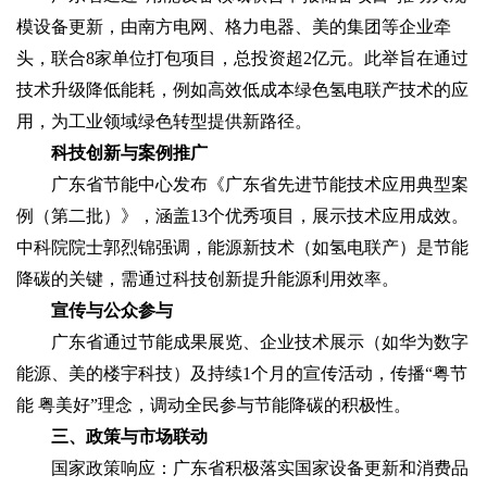
模设备更新，由南方电网、格力电器、美的集团等企业牵
头，联合8家单位打包项目，总投资超2亿元。此举旨在通过
技术升级降低能耗，例如高效低成本绿色氢电联产技术的应
用，为工业领域绿色转型提供新路径。
科技创新与案例推广
广东省节能中心发布《广东省先进节能技术应用典型案
例（第二批）》，涵盖13个优秀项目，展示技术应用成效。
中科院院士郭烈锦强调，能源新技术（如氢电联产）是节能
降碳的关键，需通过科技创新提升能源利用效率。
宣传与公众参与
广东省通过节能成果展览、企业技术展示（如华为数字
能源、美的楼宇科技）及持续1个月的宣传活动，传播“粤节
能 粤美好”理念，调动全民参与节能降碳的积极性。
三、政策与市场联动
国家政策响应：广东省积极落实国家设备更新和消费品