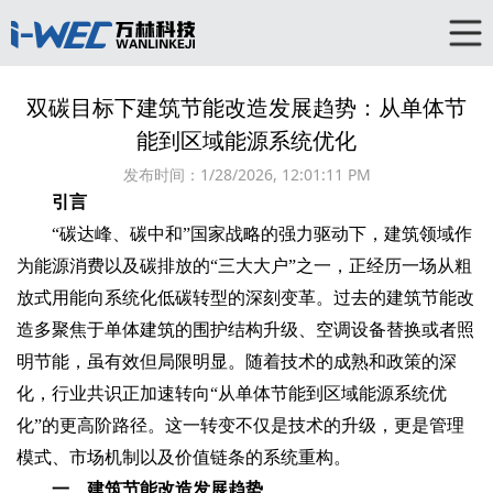
双碳目标下建筑节能改造发展趋势：从单体节
能到区域能源系统优化‌
发布时间：
1/28/2026, 12:01:11 PM
引言‌
“碳达峰、碳中和”国家战略的强力驱动下，建筑领域作
为能源消费以及碳排放的“三大大户”之一，正经历一场从粗
放式用能向系统化低碳转型的深刻变革。过去的建筑节能改
造多聚焦于单体建筑的围护结构升级、空调设备替换或者照
明节能，虽有效但局限明显。随着技术的成熟和政策的深
化，行业共识正加速转向“‌从单体节能到区域能源系统优
化‌”的更高阶路径。这一转变不仅是技术的升级，更是管理
模式、市场机制以及价值链条的系统重构。
一、建筑节能改造发展趋势‌