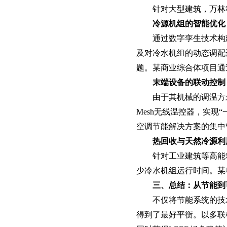
针对大型建筑，万林
冷源机组的智能优化‌
通过数字孪生技术构
及对冷水机组的动态调配
题。某商业综合体项目通
末端设备的联动控制‌
由于其机械的调温方
Mesh无线温控器，实现
空调节能解决方案的集中
热回收与天然冷源利用
针对工业建筑等高能
少冷水机组运行时间。某
三、总结：从节能到
不仅将节能系统的技
得到了最好平衡。以多联