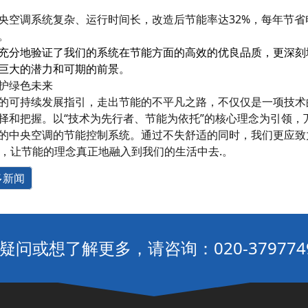
央空调系统复杂、运行时间长，改造后节能率达32%，每年节省电
。
充分地验证了我们的系统在节能方面的高效的优良品质，更深刻
巨大的潜力和可期的前景
。
护绿色未来
的可持续发展指引，走出节能的不平凡之路，不仅仅是一项技术
择和把握。以“技术为先行者、节能为依托”的核心理念为引领，
的中央空调的节能控制系统。通过不失舒适的同时，我们更应致力
”，让节能的理念真正地融入到我们的生活中去.。
多新闻
疑问或想了解更多，请咨询：020-379774