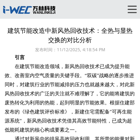
建筑节能改造中新风热回收技术：全热与显热
交换的对比分析
发布时间：
11/12/2025, 4:18:54 PM
引言
在建筑节能改造领域，新风热回收技术已成为提升能
效、改善室内空气质量的关键手段。“双碳”战略的逐步推进
同时，对建筑行业的节能减排的压力也就越来越大，对此新
风热回收技术的广泛的关注就不难理解了，它的能将建筑的
废热转化为利用的热能，起到明显的节能效果。根据住建部
发布的《绿色建筑评价标准》，新建住宅需配备"可再生能
源系统"，新风热回收技术凭借其高效节能特性，已成为超
低能耗建筑的核心构成要素之一。
通过对新风中的排风高效回收利用，其所带的能量对新