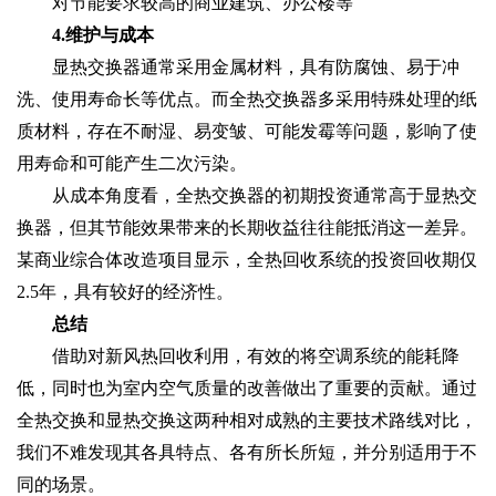
对节能要求较高的商业建筑、办公楼等
4.维护与成本
显热交换器通常采用金属材料，具有防腐蚀、易于冲
洗、使用寿命长等优点。而全热交换器多采用特殊处理的纸
质材料，存在不耐湿、易变皱、可能发霉等问题，影响了使
用寿命和可能产生二次污染。
从成本角度看，全热交换器的初期投资通常高于显热交
换器，但其节能效果带来的长期收益往往能抵消这一差异。
某商业综合体改造项目显示，全热回收系统的投资回收期仅
2.5年，具有较好的经济性。
总结
借助对新风热回收利用，有效的将空调系统的能耗降
低，同时也为室内空气质量的改善做出了重要的贡献。通过
全热交换和显热交换这两种相对成熟的主要技术路线对比，
我们不难发现其各具特点、各有所长所短，并分别适用于不
同的场景。