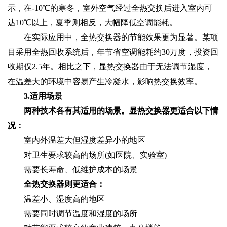
示，在-10℃的寒冬，室外空气经过全热交换后进入室内可
达10℃以上，夏季则相反，大幅降低空调能耗。
在实际应用中，全热交换器的节能效果更为显著。某项
目采用全热回收系统后，年节省空调能耗约30万度，投资回
收期仅2.5年。相比之下，显热交换器由于无法调节湿度，
在温差大的环境中容易产生冷凝水，影响热交换效率。
3.适用场景
两种技术各有其适用的场景。‌显热交换器‌更适合以下情
况：
室内外温差大但湿度差异小的地区
对卫生要求较高的场所(如医院、实验室)
需要长寿命、低维护成本的场景
全热交换器‌则更适合：
温差小、湿度高的地区
需要同时调节温度和湿度的场所