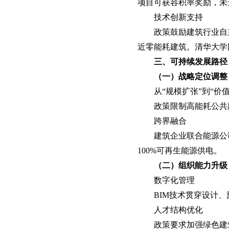
项目可获容积率奖励，未
技术创新支持
政策鼓励建筑行业自
近零能耗建筑。清华大学
三、可持续发展路径
（一）战略定位调整
从“规模扩张”到“价
政策限制高能耗公共
跨界融合
建筑企业联合能源公
100%可再生能源供电。
（二）组织能力升级
数字化管理
BIM技术贯穿设计、
人才结构优化
政策要求加强绿色建