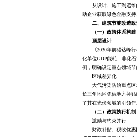
从设计、施工到运维
助企业获取绿色金融支持
二、建筑节能改造政
（一）政策体系构建
顶层设计
《2030年前碳达峰
化单位GDP能耗、非化石能
例，明确设定重点领域节能
区域差异化
大气污染防治重点区
长三角地区凭借地方补贴
了其在光伏领域的引领作
（二）政策执行机制
激励与约束并行
财政补贴、税收优惠