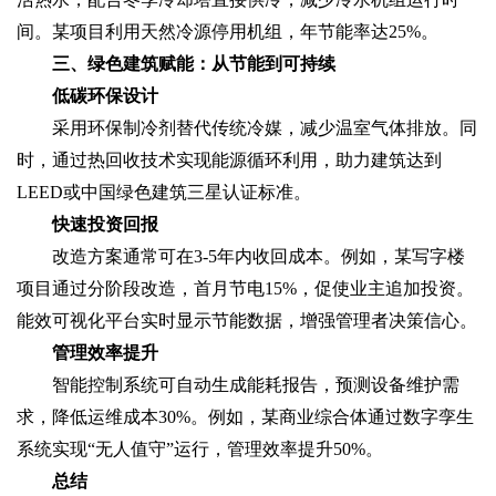
间。某项目利用天然冷源停用机组，年节能率达25%。
三、绿色建筑赋能：从节能到可持续
低碳环保设计
采用环保制冷剂替代传统冷媒，减少温室气体排放。同
时，通过热回收技术实现能源循环利用，助力建筑达到
LEED或中国绿色建筑三星认证标准。
快速投资回报
改造方案通常可在3-5年内收回成本。例如，某写字楼
项目通过分阶段改造，首月节电15%，促使业主追加投资。
能效可视化平台实时显示节能数据，增强管理者决策信心。
管理效率提升
智能控制系统可自动生成能耗报告，预测设备维护需
求，降低运维成本30%。例如，某商业综合体通过数字孪生
系统实现“无人值守”运行，管理效率提升50%。
总结