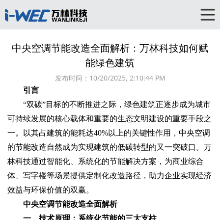
中央空调节能改造全面解析：万林科技如何赋
能绿色建筑
发布时间：
10/20/2025, 2:10:44 PM
引言
“双碳”目标的不断推进之际，绿色建筑正逐步成为城市
可持续发展的核心载体和重要的生态文明建设的重要手段之
一。以其占建筑的能耗达40%以上的关键性作用，中央空调
的节能改造自然成为实现建筑的低碳转型的又一突破口。万
林科技通过智能化、系统化的节能解决方案，为商业综合
体、写字楼等场景提供定制化改造路径，助力企业实现经济
效益与环保价值的双赢。
中央空调节能改造全面解析
一、技术原理：系统化节能的三大支柱