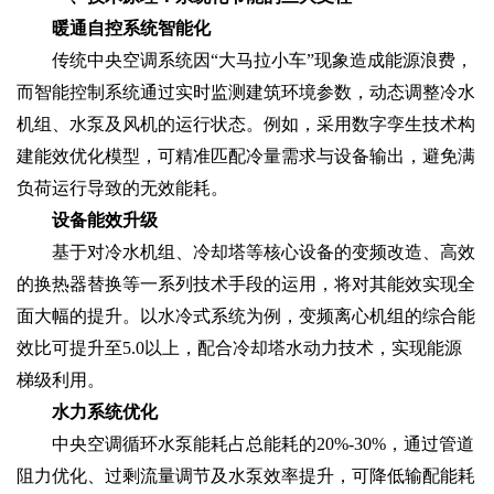
暖通自控系统智能化
传统中央空调系统因“大马拉小车”现象造成能源浪费，
而智能控制系统通过实时监测建筑环境参数，动态调整冷水
机组、水泵及风机的运行状态。例如，采用数字孪生技术构
建能效优化模型，可精准匹配冷量需求与设备输出，避免满
负荷运行导致的无效能耗。
设备能效升级
基于对冷水机组、冷却塔等核心设备的变频改造、高效
的换热器替换等一系列技术手段的运用，将对其能效实现全
面大幅的提升。以水冷式系统为例，变频离心机组的综合能
效比可提升至5.0以上，配合冷却塔水动力技术，实现能源
梯级利用。
水力系统优化
中央空调循环水泵能耗占总能耗的20%-30%，通过管道
阻力优化、过剩流量调节及水泵效率提升，可降低输配能耗