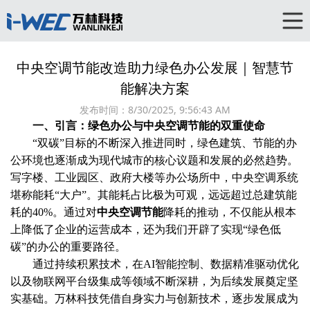
中央空调节能改造助力绿色办公发展｜智慧节
能解决方案
发布时间：
8/30/2025, 9:56:43 AM
一、引言：绿色办公与中央空调节能的双重使命
“双碳”目标的不断深入推进同时，绿色建筑、节能的办
公环境也逐渐成为现代城市的核心议题和发展的必然趋势。
写字楼、工业园区、政府大楼等办公场所中，中央空调系统
堪称能耗“大户”。其能耗占比极为可观，远远超过总建筑能
耗的40%。通过对
中央空调节能
降耗的推动，不仅能从根本
上降低了企业的运营成本，还为我们开辟了实现“绿色低
碳”的办公的重要路径。
通过持续积累技术，在AI智能控制、数据精准驱动优化
以及物联网平台级集成等领域不断深耕，为后续发展奠定坚
实基础。万林科技凭借自身实力与创新技术，逐步发展成为