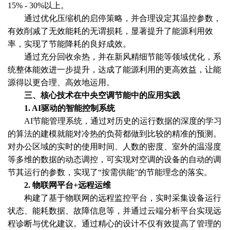
15% - 30%以上。
通过优化压缩机的启停策略，并合理设定其温控参数，
有效削减了无效能耗的无谓损耗，显著提升了能源利用效
率，实现了节能降耗的良好成效。
通过充分回收余热，并在新风精细节能等领域优化，系
统整体能效进一步提升，达成了能源利用的更高效益，让能
源得以更合理、高效地运用。
三、核心技术在中央空调节能中的应用实践
1. AI驱动的智能控制系统
AI节能管理系统，通过对历史的运行数据的深度的学习
的算法的建模就能对冷热的负荷都做到比较的精准的预测。
对办公区域的实时的使用时间、人数的密度、室外的温湿度
等多维的数据的动态调控，可实现对空调的设备的自动的调
节其运行的参数，实现了“按需供能”的节能理念的落实。
2. 物联网平台+远程运维
构建了基于物联网的远程监控平台，实时采集设备运行
状态、能耗数据、故障信息等，并通过云端分析平台实现远
程诊断与优化建议。通过精心的设计不仅有效提高了管理的