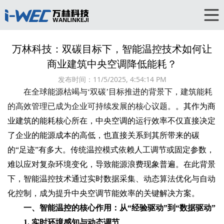
万林科技：双碳目标下，智能温控技术如何让
商业建筑中央空调降低能耗？
发布时间：
11/5/2025, 4:54:14 PM
在全球能源枯竭与‘双碳’目标推进的背景下，建筑能耗
的高效管理已成为企业可持续发展的核心议题。
。其作为商
业建筑的能耗核心所在，中央空调的运行效率不仅直接决定
了企业的能源成本的高低，也直接关系到其所带来的碳
的“足迹”有多大。传统温控模式依赖人工调节或固定参数，
难以应对复杂环境变化，导致能源浪费现象普遍。在此背景
下，智能温控技术通过实时数据采集、动态算法优化与自动
化控制，成为提升中央空调节能效率的关键解决方案。
一、智能温控的核心作用：从“经验驱动”到“数据驱动”
1. 实时环境感知与动态调节