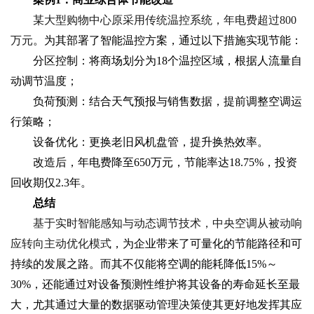
某大型购物中心原采用传统温控系统，年电费超过800
万元
。为其部署了智能温控方案，通过以下措施实现节能：
分区控制：将商场划分为18个温控区域，根据人流量自
动调节温度；
负荷预测：结合天气预报与销售数据，提前调整空调运
行策略；
设备优化：更换老旧风机盘管，提升换热效率。
改造后，年电费降至650万元，节能率达18.75%，投资
回收期仅2.3年。
总结
基于实时智能感知与动态调节技术，中央空调从被动响
应转向主动优化模式
，为企业带来了可量化的节能路径和可
持续的发展之路。而其不仅能将空调的能耗降低15%～
30%，还能通过对设备预测性维护将其设备的寿命延长至最
大，尤其通过大量的数据驱动管理决策使其更好地发挥其应