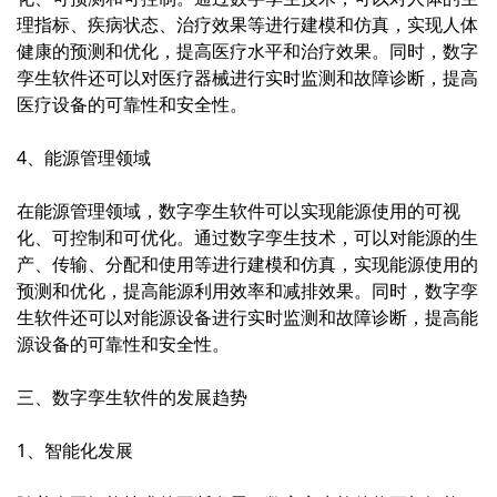
理指标、疾病状态、治疗效果等进行建模和仿真，实现人体
健康的预测和优化，提高医疗水平和治疗效果。同时，数字
孪生软件还可以对医疗器械进行实时监测和故障诊断，提高
医疗设备的可靠性和安全性。
4、能源管理领域
在能源管理领域，数字孪生软件可以实现能源使用的可视
化、可控制和可优化。通过数字孪生技术，可以对能源的生
产、传输、分配和使用等进行建模和仿真，实现能源使用的
预测和优化，提高能源利用效率和减排效果。同时，数字孪
生软件还可以对能源设备进行实时监测和故障诊断，提高能
源设备的可靠性和安全性。
三、数字孪生软件的发展趋势
1、智能化发展