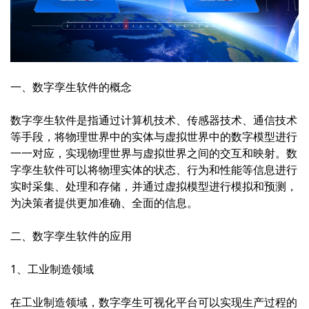
一、数字孪生软件的概念
数字孪生软件是指通过计算机技术、传感器技术、通信技术
等手段，将物理世界中的实体与虚拟世界中的数字模型进行
一一对应，实现物理世界与虚拟世界之间的交互和映射。数
字孪生软件可以将物理实体的状态、行为和性能等信息进行
实时采集、处理和存储，并通过虚拟模型进行模拟和预测，
为决策者提供更加准确、全面的信息。
二、数字孪生软件的应用
1、工业制造领域
在工业制造领域，
数字孪生可视化平台
可以实现生产过程的