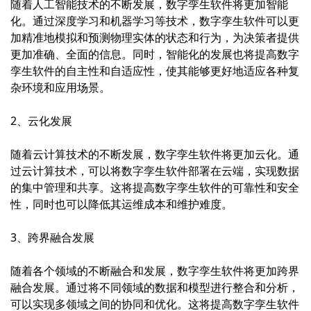
随着人工智能技术的不断发展，数字孪生软件将更加智能
化。通过深度学习和机器学习等技术，数字孪生软件可以更
加精准地模拟和预测物理实体的状态和行为，为决策者提供
更加准确、全面的信息。同时，智能化的发展也将提高数字
孪生软件的自主性和自适应性，使其能够更好地适应各种复
杂环境和应用场景。
2、云化发展
随着云计算技术的不断发展，数字孪生软件将更加云化。通
过云计算技术，可以将数字孪生软件部署在云端，实现数据
的集中管理和共享。这将提高数字孪生软件的可靠性和安全
性，同时也可以降低其运维成本和维护难度。
3、跨界融合发展
随着各个领域的不断融合和发展，数字孪生软件将更加跨界
融合发展。通过将不同领域的数据和模型进行整合和分析，
可以实现多领域之间的协同和优化。这将提高数字孪生软件