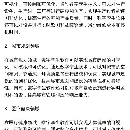
可视化、可控制和可优化。通过数字孪生技术，可以对生产
设备、生产线、工厂等进行建模和仿真，实现生产过程的预
测和优化，提高生产效率和产品质量。同时，数字孪生软件
还可以对设备进行实时监测和故障诊断，减少维修成本和停
机时间。
2、城市规划领域
在城市规划领域，数字孪生软件可以实现城市建设的可视
化、可模拟和可优化。通过数字孪生技术，可以对城市的空
间布局、交通流、环境质量等进行建模和仿真，实现城市建
设的预测和优化，提高城市规划和建设的科学性和可持续
性。同时，数字孪生软件还可以对城市基础设施进行实时监
测和预警，提高城市管理和应急响应能力。
3、医疗健康领域
在医疗健康领域，数字孪生软件可以实现人体健康的可视
化、可预测和可控制。通过数字孪生技术，可以对人体的生