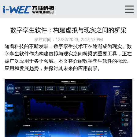
数字孪生软件：构建虚拟与现实之间的桥梁
发布时间：
12/22/2023, 2:47:47 PM
随着科技的不断发展，数字孪生技术正在逐渐成为现实。数
字孪生软件作为构建虚拟与现实之间桥梁的重要工具，正在
被广泛应用于各个领域。本文将介绍数字孪生软件的概念、
应用和发展趋势，并探讨其未来的应用前景。