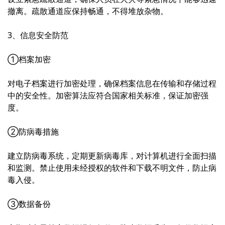
撤离。疏散通道应保持畅通，不得堆放杂物。
3、信息安全防范
①档案加密
对电子档案进行加密处理，确保档案信息在传输和存储过程
中的安全性。加密算法应符合国家相关标准，保证加密强
度。
②防病毒措施
建立防病毒系统，定期更新病毒库，对计算机进行全面扫描
和监测。禁止使用未经授权的软件和下载不明文件，防止病
毒入侵。
③数据备份