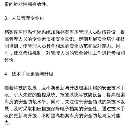
案的针对性和有效性。
3、人员管理专业化
档案库房恒温恒湿系统
加强档案库房管理人员队伍建设，提
高管理人员的专业素质和安全意识。定期开展安全培训和技
能培训，使管理人员具备相应的安全防范和应对能力。同
时，建立考核机制，对管理人员的安全管理工作进行考核和
评价。
4、技术手段更新与升级
随着科技的发展，应不断更新与升级档案库房的安全技术手
段。引入先进的监控系统、报警系统等技防设备，提高档案
库房的安全防范水平。同时，关注信息安全领域的新技术发
展，及时采取相应措施保障电子档案的安全性。通过技术手
段的更新与升级，不断提高档案库房的安全防范与应对能
力。