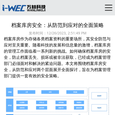
档案库房安全：从防范到应对的全面策略
发布时间：
12/26/2023, 2:51:49 PM
档案库房作为存储各类档案资料的重要场所，其安全防范与
应对至关重要。随着科技的发展和信息量的激增，档案库房
的管理工作面临着一系列新的挑战。如何确保档案库房的安
全，防止档案丢失、损坏或被非法获取，已经成为档案管理
部门必须面对和解决的紧迫问题。本文将围绕档案库房安
全，从防范和应对两个层面展开全面探讨，旨在为档案管理
部门提供一套有效的安全策略。