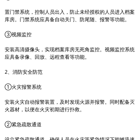
置门禁系统，控制人员出入，防止未经授权的人员进入档案
库房。门禁系统应具备自动关门、防尾随、报警等功能。
③视频监控
安装高清摄像头，实现档案库房无死角监控。视频监控系统
应具备录像、回放、远程查看等功能。
2、消防安全防范
①火灾报警系统
安装火灾自动报警装置，及时发现火源并报警。同时配备灭
火器材，以便在火灾初期进行扑救。
②紧急疏散通道
设立紧急疏散通道，确保人员在火灾等紧急情况下能够迅速