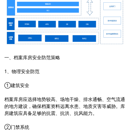
一、档案库房安全防范策略
1、物理安全防范
①建筑安全
档案库房应选择地势较高、场地干燥、排水通畅、空气流通
的地方建设，确保档案资料远离水患、地质灾害等威胁。库
房建筑应具备足够的抗震、抗洪、抗风能力。
②门禁系统