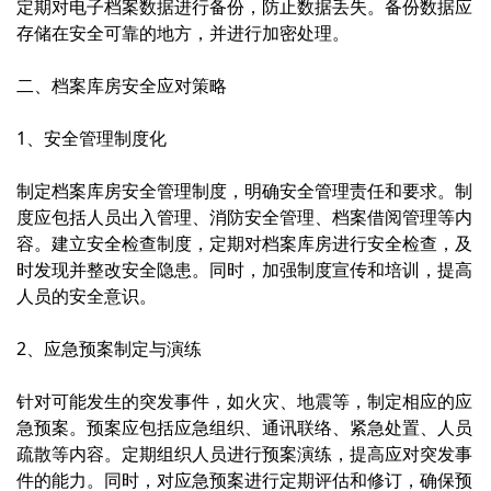
定期对电子档案数据进行备份，防止数据丢失。备份数据应
存储在安全可靠的地方，并进行加密处理。
二、档案库房安全应对策略
1、安全管理制度化
制定档案库房安全管理制度，明确安全管理责任和要求。制
度应包括人员出入管理、消防安全管理、档案借阅管理等内
容。建立安全检查制度，定期对档案库房进行安全检查，及
时发现并整改安全隐患。同时，加强制度宣传和培训，提高
人员的安全意识。
2、应急预案制定与演练
针对可能发生的突发事件，如火灾、地震等，制定相应的应
急预案。预案应包括应急组织、通讯联络、紧急处置、人员
疏散等内容。定期组织人员进行预案演练，提高应对突发事
件的能力。同时，对应急预案进行定期评估和修订，确保预