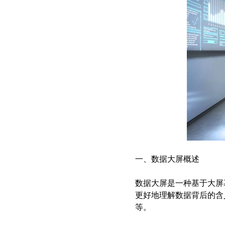
智慧档案
档案管理 库房环控 数字化加工
一、数据大屏概述
数据大屏是一种基于大屏
更好地理解数据背后的含
等。