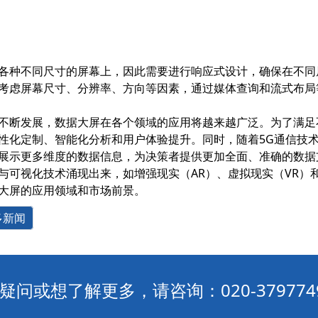
各种不同尺寸的屏幕上，因此需要进行响应式设计，确保在不同
考虑屏幕尺寸、分辨率、方向等因素，通过媒体查询和流式布局
不断发展，数据大屏在各个领域的应用将越来越广泛。为了满足
性化定制、智能化分析和用户体验提升。同时，随着5G通信技
展示更多维度的数据信息，为决策者提供更加全面、准确的数据
与可视化技术涌现出来，如增强现实（AR）、虚拟现实（VR）
大屏的应用领域和市场前景。
多新闻
疑问或想了解更多，请咨询：020-379774