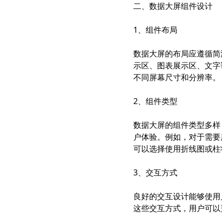
二、数据大屏组件设计
1、组件布局
数据大屏的布局应遵循简
示区、图表展示区、文字
不同屏幕尺寸和分辨率。
2、组件类型
数据大屏的组件类型多样
户体验。例如，对于需要
可以选择使用折线图或柱
3、交互方式
良好的交互设计能够使用
这些交互方式，用户可以