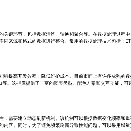
的关键环节，包括数据清洗、转换和聚合等。在数据处理过程中
不同来源和格式的数据进行整合。常用的数据处理技术包括：ET
能够提高开发效率，降低维护成本。目前市面上有许多成熟的数
、Tableau等。这些库提供了丰富的图表类型、配色方案和交互功能
性，需要建立动态刷新机制。该机制可以根据数据变化频率和重
的内容。同时，为了避免频繁刷新导致性能问题，可以采用增量