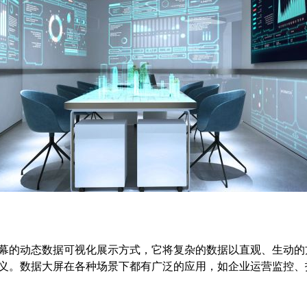
分体空调
整理
远程自动控制 统一集中管理 自动调节温度
幕的动态数据可视化展示方式，它将复杂的数据以直观、生动的
义。数据大屏在各种场景下都有广泛的应用，如企业运营监控、