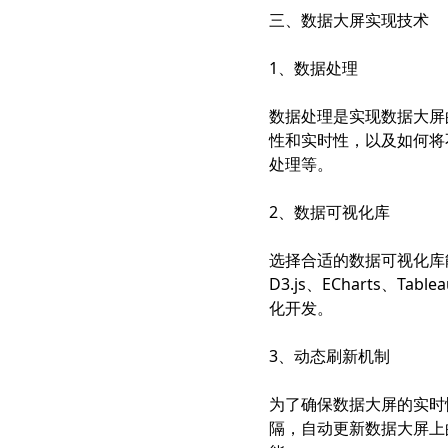
三、数据大屏实现技术
1、数据处理
数据处理是实现数据大屏
性和实时性，以及如何将
处理等。
2、数据可视化库
选择合适的数据可视化库
D3.js、ECharts
化开发。
3、动态刷新机制
为了确保数据大屏的实时
隔，自动更新数据大屏上