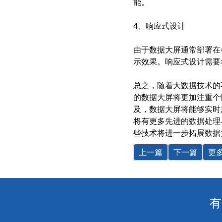
能。
4、响应式设计
由于
数据大屏
通常部署在
示效果。响应式设计需要
总之，随着大数据技术的
的数据大屏将更加注重个
及，数据大屏将能够实时
将有更多先进的数据处理
些技术将进一步拓展数据
上一篇
下一篇
更
有