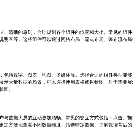
洁、清晰的原则，合理规划各个组件的位置和大小。常见的组件
说明区等。这些组件可以通过网格布局、流式布局、瀑布流布局
，包括数字、图表、地图、多媒体等。选择合适的组件类型能够
展示大量数据的场景，可以选择使用表格或树状图；对于需要展
状图。
户与数据大屏的互动更加顺畅。常见的交互方式包括：点击、拖
更加方便地查看不同数据维度、筛选特定数据、了解数据背后的