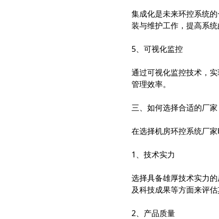
集成化是未来环控系统的
装与维护工作，提高系统
5、可视化监控
通过可视化监控技术，实
管理效率。
三、如何选择合适的厂家
在选择机房环控系统厂家
1、技术实力
选择具备雄厚技术实力的
及科技成果等方面来评估
2、产品质量