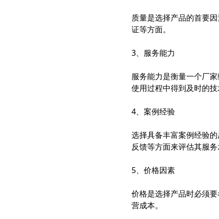
质量是选择产品的首要因
证等方面。
3、服务能力
服务能力是衡量一个厂家
使用过程中得到及时的技
4、案例经验
选择具备丰富案例经验的
反馈等方面来评估其服务
5、价格因素
价格是选择产品时必须要
营成本。