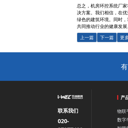
总之，机房
环控系统
厂家
决方案。我们相信，在优
绿色的建筑环境。同时，
共同推动行业的健康发展
上一篇
下一篇
更
有
产
联系我们
物联
数字
020-