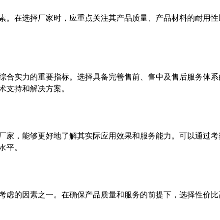
素。在选择厂家时，应重点关注其产品质量、产品材料的耐用性
综合实力的重要指标。选择具备完善售前、售中及售后服务体系
术支持和解决方案。
厂家，能够更好地了解其实际应用效果和服务能力。可以通过考
水平。
考虑的因素之一。在确保产品质量和服务的前提下，选择性价比