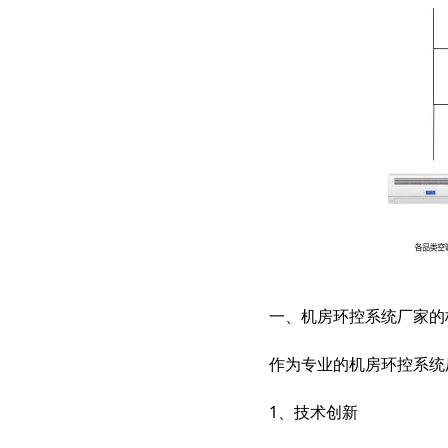
智慧档案
档案管理 库房环控 数字化加工
一、机房环控系统厂家的
作为专业的机房环控系统
1、技术创新