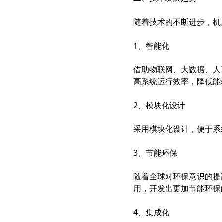
随着技术的不断进步，机
1、智能化
借助物联网、大数据、人
高系统运行效率，降低能
2、模块化设计
采用模块化设计，便于系
3、节能环保
随着全球对环保意识的提
用，开发出更加节能环保
4、集成化