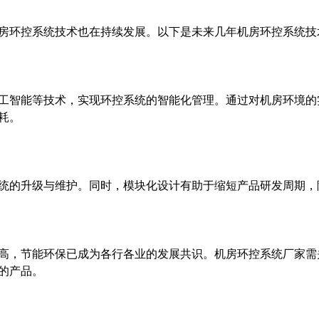
房环控系统技术也在持续发展。以下是未来几年机房环控系统技
工智能等技术，实现环控系统的智能化管理。通过对机房环境的
耗。
统的升级与维护。同时，模块化设计有助于缩短产品研发周期，
高，节能环保已成为各行各业的发展共识。机房环控系统厂家需
的产品。