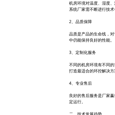
机房环境对温度、湿度、
系统厂家需不断进行技术
2、品质保障
品质是产品的生命线，对
中仍能保持良好的性能。
3、定制化服务
不同的机房环境有不同的
打造最适合的环控解决方
4、专业售后
良好的售后服务是厂家赢
定运行。
二、技术发展趋势