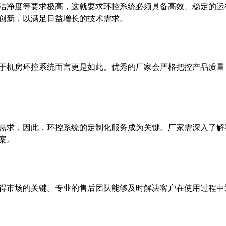
洁净度等要求极高，这就要求环控系统必须具备高效、稳定的运
创新，以满足日益增长的技术需求。
于机房环控系统而言更是如此。优秀的厂家会严格把控产品质量
需求，因此，环控系统的定制化服务成为关键。厂家需深入了解
案。
得市场的关键。专业的售后团队能够及时解决客户在使用过程中