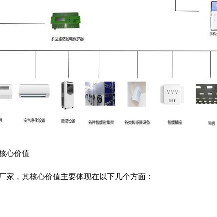
分体空调
整理
远程自动控制 统一集中管理 自动调节温度
核心价值
厂家，其核心价值主要体现在以下几个方面：