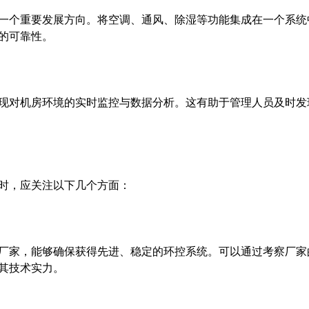
一个重要发展方向。将空调、通风、除湿等功能集成在一个系统
的可靠性。
现对机房环境的实时监控与数据分析。这有助于管理人员及时发
时，应关注以下几个方面：
厂家，能够确保获得先进、稳定的环控系统。可以通过考察厂家
其技术实力。