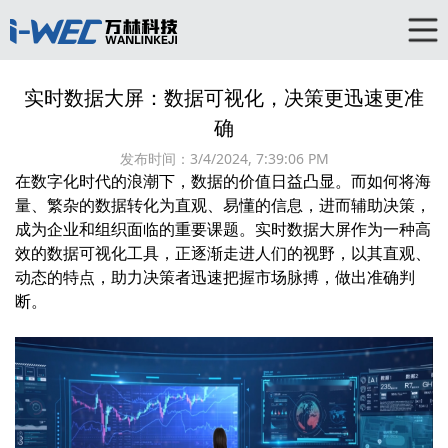
实时数据大屏：数据可视化，决策更迅速更准
确
发布时间：
3/4/2024, 7:39:06 PM
在数字化时代的浪潮下，数据的价值日益凸显。而如何将海
量、繁杂的数据转化为直观、易懂的信息，进而辅助决策，
成为企业和组织面临的重要课题。实时数据大屏作为一种高
效的数据可视化工具，正逐渐走进人们的视野，以其直观、
动态的特点，助力决策者迅速把握市场脉搏，做出准确判
断。