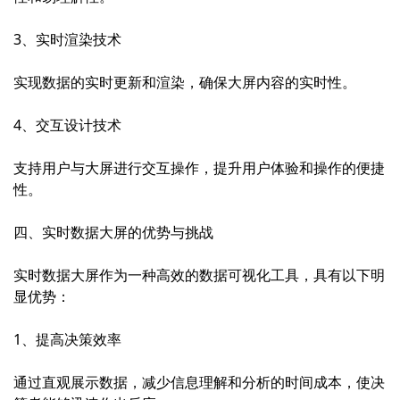
3、实时渲染技术
实现数据的实时更新和渲染，确保大屏内容的实时性。
4、交互设计技术
支持用户与大屏进行交互操作，提升用户体验和操作的便捷
性。
四、实时数据大屏的优势与挑战
实时
数据大屏
作为一种高效的数据可视化工具，具有以下明
显优势：
1、提高决策效率
通过直观展示数据，减少信息理解和分析的时间成本，使决