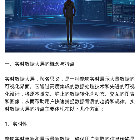
一、实时数据大屏的概念与特点
实时数据大屏，顾名思义，是一种能够实时展示大量数据的
可视化界面。它通过高度集成的数据处理技术和先进的可视
化设计，将原本孤立、静止的数据转化为动态、交互的图表
和图像，从而帮助用户快速捕捉数据背后的趋势和规律。实
时数据大屏的特点主要体现在以下几个方面：
1、实时性
能够实时更新和展示最新数据，确保用户获取的信息始终是