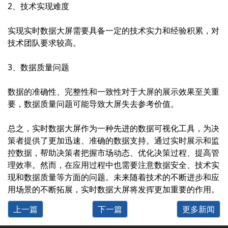
2、技术实现难度
实现实时数据大屏需要具备一定的技术实力和经验积累，对
技术团队要求较高。
3、数据质量问题
数据的准确性、完整性和一致性对于大屏的展示效果至关重
要，数据质量问题可能导致大屏失去参考价值。
总之，实时数据大屏作为一种先进的数据可视化工具，为决
策者提供了更加迅速、准确的数据支持。通过实时展示和监
控数据，帮助决策者把握市场动态、优化决策过程、提高管
理效率。然而，在应用过程中也需要注意数据安全、技术实
现和数据质量等方面的问题。未来随着技术的不断进步和应
用场景的不断拓展，实时数据大屏将发挥更加重要的作用。
上一篇
下一篇
更多新闻