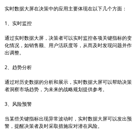
实时数据大屏在决策中的应用主要体现在以下几个方面：
1、实时监控
通过实时数据大屏，决策者可以实时监控各项关键指标的变
化情况，如销售额、用户活跃度等，从而及时发现问题并作
出调整。
2、趋势分析
通过对历史数据的分析和展示，实时数据大屏可以帮助决策
者洞察市场趋势，为未来的战略规划提供参考。
3、风险预警
当某些关键指标出现异常波动时，实时数据大屏可以发出预
警，提醒决策者及时采取措施应对潜在风险。