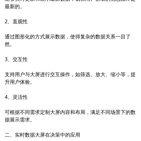
最新的。
2、直观性
通过图形化的方式展示数据，使得复杂的数据关系一目了
然。
3、交互性
支持用户与大屏进行交互操作，如筛选、放大、缩小等，提
升用户体验。
4、灵活性
可根据不同需求定制大屏内容和布局，满足不同场景下的数
据展示需求。
二、实时数据大屏在决策中的应用