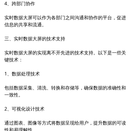
4、跨部门协作
实时数据大屏可以作为各部门之间沟通和协作的平台，促进
信息的共享和流通。
三、实时数据大屏的技术支持
实时数据大屏的实现离不开先进的技术支持。以下是一些关
键技术：
1、数据处理技术
包括数据采集、清洗、转换和存储等，确保数据的准确性和
一致性。
2、可视化设计技术
通过图表、图像等方式将数据呈现给用户，提升数据的可读
性和易理解性。