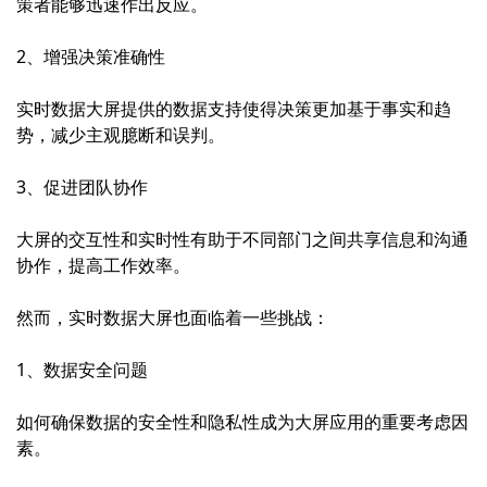
策者能够迅速作出反应。
2、增强决策准确性
实时数据大屏提供的数据支持使得决策更加基于事实和趋
势，减少主观臆断和误判。
3、促进团队协作
大屏的交互性和实时性有助于不同部门之间共享信息和沟通
协作，提高工作效率。
然而，实时数据大屏也面临着一些挑战：
1、数据安全问题
如何确保数据的安全性和隐私性成为大屏应用的重要考虑因
素。