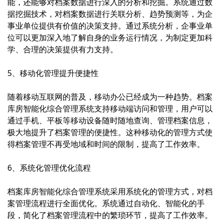
能，还能够对档案数据进行深入的分析和挖掘。系统通过数
据挖掘技术，对档案数据进行关联分析、趋势预测等，为企
事业单位提供有价值的决策支持。通过系统分析，企事业单
位可以更加深入地了解自身的业务运行情况，为制定更加科
学、合理的决策提供有力支持。
5、移动化管理提升便捷性
随着移动互联网的普及，移动办公已经成为一种趋势。档案
库房智能化综合管理系统支持移动端访问和管理，用户可以
通过手机、平板等移动设备随时随地查询、管理档案信息，
极大地提升了档案管理的便捷性。这种移动化的管理方式使
得档案管理不再受地域和时间的限制，提高了工作效率。
6、系统化管理优化流程
档案库房智能化综合管理系统采用系统化的管理方式，对档
案管理流程进行全面优化。系统通过自动化、智能化的手
段，简化了档案管理流程中的繁琐环节，提高了工作效率。