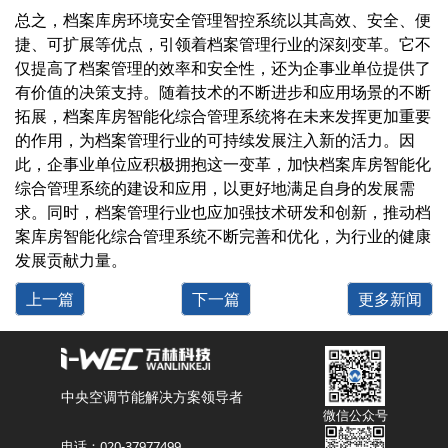
总之，
档案库房环境安全管理智控系统
以其高效、安全、便
捷、可扩展等优点，引领着档案管理行业的深刻变革。它不
仅提高了档案管理的效率和安全性，还为企事业单位提供了
有价值的决策支持。随着技术的不断进步和应用场景的不断
拓展，档案库房智能化综合管理系统将在未来发挥更加重要
的作用，为档案管理行业的可持续发展注入新的活力。因
此，企事业单位应积极拥抱这一变革，加快档案库房智能化
综合管理系统的建设和应用，以更好地满足自身的发展需
求。同时，档案管理行业也应加强技术研发和创新，推动档
案库房智能化综合管理系统不断完善和优化，为行业的健康
发展贡献力量。
上一篇
下一篇
更多新闻
中央空调节能解决方案领导者
微信公众号
电话：020-37977499