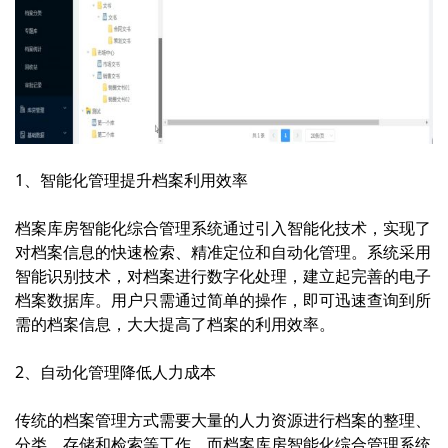
1、智能化管理提升档案利用效率
档案库房智能化综合管理系统通过引入智能化技术，实现了
对档案信息的快速检索、精准定位和自动化管理。系统采用
智能识别技术，对档案进行数字化处理，建立起完善的电子
档案数据库。用户只需通过简单的操作，即可迅速查询到所
需的档案信息，大大提高了档案的利用效率。
2、自动化管理降低人力成本
传统的档案管理方式需要大量的人力资源进行档案的整理、
分类、存储和检索等工作。而档案库房智能化综合管理系统