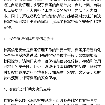
通过自动化管理，实现了档案的自动分类、自动上架、自动
盘点等功能，大大减轻了工作人员的负担，降低了人力成
本。同时，系统还具备智能预警功能，能够及时发现并解决
档案管理过程中出现的问题，提高了档案管理的安全性和稳
定性。
3、安全管理保障档案信息安全
档案信息安全是档案管理工作的重要一环。档案库房智能化
综合管理系统通过采用先进的安全技术手段，如数据加密、
权限控制、访问日志等，确保档案信息在传输、存储和使用
过程中的安全性。此外，系统还具备智能监控功能，能够实
时监控档案库房的环境变化，如温度、湿度、火灾等，及时
发出预警，保障档案的安全保存。
4、智能化分析助力决策支持
档案库房智能化综合管理系统不仅具备基础的档案管理功