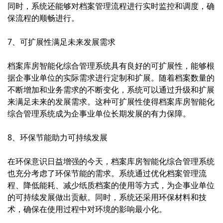
同时，系统还能够对档案管理流程进行实时监控和调度，确
保流程的顺畅进行。
7、可扩展性满足未来发展需求
档案库房智能化综合管理系统具有良好的可扩展性，能够根
据企事业单位的实际需求进行定制和扩展。随着档案数量的
不断增加和业务需求的不断变化，系统可以通过升级和扩展
来满足未来的发展需求。这种可扩展性使得档案库房智能化
综合管理系统成为企事业单位长期发展的有力保障。
8、环保节能助力可持续发展
在环保意识日益增强的今天，档案库房智能化综合管理系统
也充分考虑了环保节能的需求。系统通过优化档案管理流
程、降低能耗、减少纸质档案的使用等方式，为企事业单位
的可持续发展做出贡献。同时，系统还采用环保材料和技
术，确保在使用过程中对环境的影响最小化。