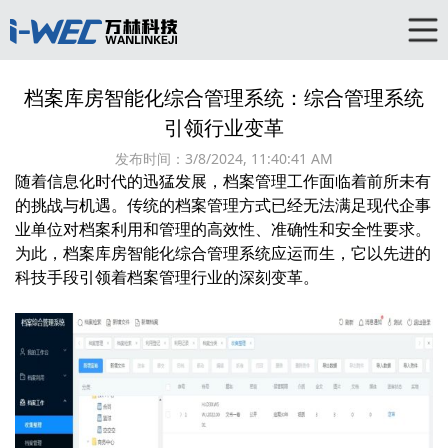
档案库房智能化综合管理系统：综合管理系统
引领行业变革
发布时间：
3/8/2024, 11:40:41 AM
随着信息化时代的迅猛发展，档案管理工作面临着前所未有
的挑战与机遇。传统的档案管理方式已经无法满足现代企事
业单位对档案利用和管理的高效性、准确性和安全性要求。
为此，档案库房智能化综合管理系统应运而生，它以先进的
科技手段引领着档案管理行业的深刻变革。