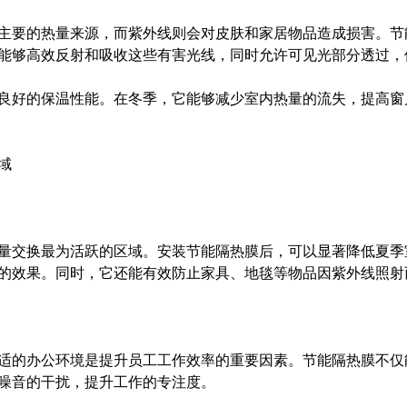
主要的热量来源，而紫外线则会对皮肤和家居物品造成损害。节
能够高效反射和吸收这些有害光线，同时允许可见光部分透过，
良好的保温性能。在冬季，它能够减少室内热量的流失，提高窗
域
量交换最为活跃的区域。安装节能隔热膜后，可以显著降低夏季
的效果。同时，它还能有效防止家具、地毯等物品因紫外线照射
适的办公环境是提升员工工作效率的重要因素。节能隔热膜不仅
噪音的干扰，提升工作的专注度。