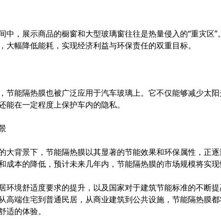
间中，展示商品的橱窗和大型玻璃窗往往是热量侵入的“重灾区”
，大幅降低能耗，实现经济利益与环保责任的双重目标。
，节能隔热膜也被广泛应用于汽车玻璃上。它不仅能够减少太阳
还能在一定程度上保护车内的隐私。
景
的大背景下，
节能隔热膜
以其显著的节能效果和环保属性，正逐
和成本的降低，预计未来几年内，节能隔热膜的市场规模将实现
居环境舒适度要求的提升，以及国家对于建筑节能标准的不断提
从高端住宅到普通民居，从商业建筑到公共设施，节能隔热膜都
舒适的体验。