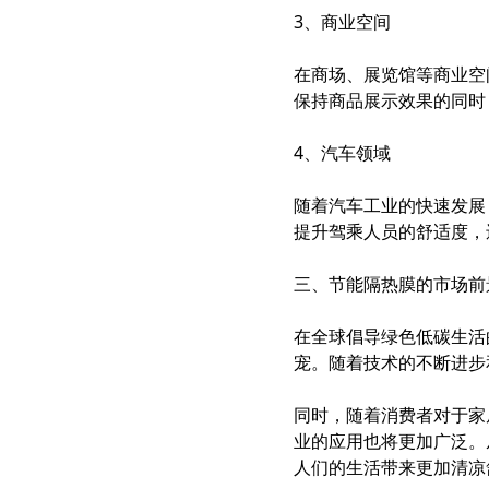
3、商业空间
在商场、展览馆等商业空
保持商品展示效果的同时
4、汽车领域
随着汽车工业的快速发展
提升驾乘人员的舒适度，
三、节能隔热膜的市场前
在全球倡导绿色低碳生活
宠。随着技术的不断进步
同时，随着消费者对于家
业的应用也将更加广泛。
人们的生活带来更加清凉