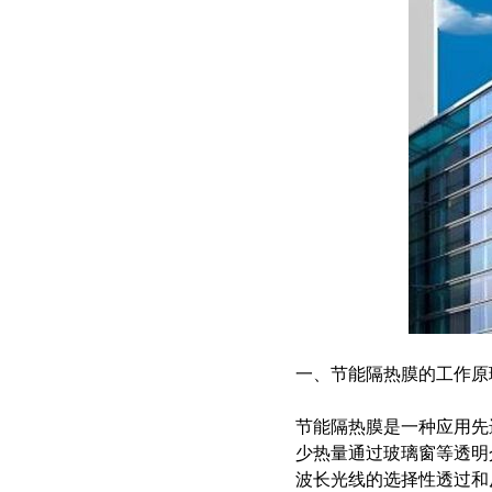
智慧档案
档案管理 库房环控 数字化加工
一、节能隔热膜的工作原
节能隔热膜是一种应用先
少热量通过玻璃窗等透明
波长光线的选择性透过和