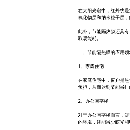
在太阳光谱中，红外线是
氧化物层和纳米粒子层，
此外，节能隔热膜还具有
取暖能耗。
二、节能隔热膜的应用领
1、家庭住宅
在家庭住宅中，窗户是热
负担，从而达到节能减排
2、办公写字楼
对于办公写字楼而言，舒
的环境，还能减少眩光和