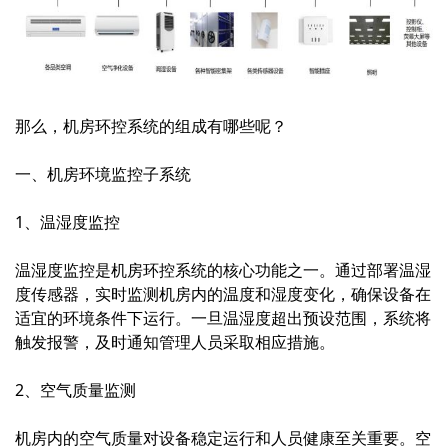
那么，机房环控系统的组成有哪些呢？
一、机房环境监控子系统
1、温湿度监控
温湿度监控是机房环控系统的核心功能之一。通过部署温湿
度传感器，实时监测机房内的温度和湿度变化，确保设备在
适宜的环境条件下运行。一旦温湿度超出预设范围，系统将
触发报警，及时通知管理人员采取相应措施。
2、空气质量监测
机房内的空气质量对设备稳定运行和人员健康至关重要。空