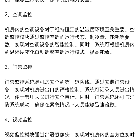
2、空调监控
机房内的空调设备对于维持恒定的温湿度环境至关重要。空
调监控模块通过监控空调的运行状态、制冷量、能耗等参
数，实现对空调设备的智能控制。同时，系统可根据机房内
的温湿度变化自动调整空调运行模式，提高能效。
3、门禁监控
门禁监控系统是机房安全的第一道防线。通过安装门禁设
备，实现对机房进出口的严格控制。系统可记录人员进出情
况，便于管理人员进行安全审计。同时，门禁系统还可与消
防系统联动，确保在紧急情况下人员能够迅速疏散。
4、视频监控
视频监控模块通过部署摄像头，实现对机房内的全方位实时