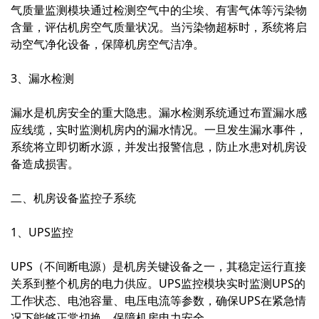
气质量监测模块通过检测空气中的尘埃、有害气体等污染物
含量，评估机房空气质量状况。当污染物超标时，系统将启
动空气净化设备，保障机房空气洁净。
3、漏水检测
漏水是机房安全的重大隐患。漏水检测系统通过布置漏水感
应线缆，实时监测机房内的漏水情况。一旦发生漏水事件，
系统将立即切断水源，并发出报警信息，防止水患对机房设
备造成损害。
二、机房设备监控子系统
1、UPS监控
UPS（不间断电源）是机房关键设备之一，其稳定运行直接
关系到整个机房的电力供应。UPS监控模块实时监测UPS的
工作状态、电池容量、电压电流等参数，确保UPS在紧急情
况下能够正常切换，保障机房电力安全。