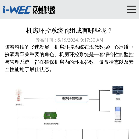
机房环控系统的组成有哪些呢？
发布时间：
6/19/2024, 9:17:30 AM
随着科技的飞速发展，机房环控系统在现代数据中心运维中
扮演着至关重要的角色。机房环控系统是一套综合性的监控
与管理系统，旨在确保机房内的环境参数、设备状态以及安
全性能处于最佳状态。