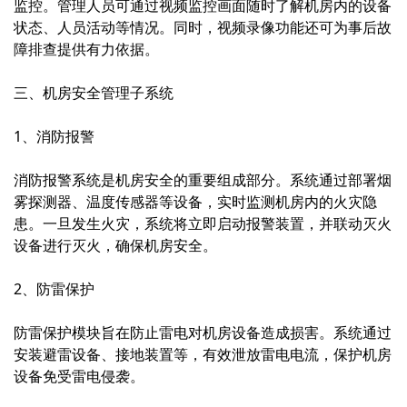
监控。管理人员可通过视频监控画面随时了解机房内的设备
状态、人员活动等情况。同时，视频录像功能还可为事后故
障排查提供有力依据。
三、机房安全管理子系统
1、消防报警
消防报警系统是机房安全的重要组成部分。系统通过部署烟
雾探测器、温度传感器等设备，实时监测机房内的火灾隐
患。一旦发生火灾，系统将立即启动报警装置，并联动灭火
设备进行灭火，确保机房安全。
2、防雷保护
防雷保护模块旨在防止雷电对机房设备造成损害。系统通过
安装避雷设备、接地装置等，有效泄放雷电电流，保护机房
设备免受雷电侵袭。