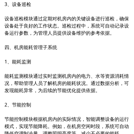
3、设备巡检
设备巡检模块通过定期对机房内的关键设备进行巡检，确保
设备处于良好的工作状态。巡检过程中，系统可自动记录设
备运行参数，为管理人员提供设备维护的参考依据。
四、机房能耗管理子系统
1、能耗监测
能耗监测模块通过实时监测机房内的电力、水等资源消耗情
况，帮助管理人员了解机房的能耗状况。通过数据分析，可
发现能耗异常，为后续的节能优化提供依据。
2、节能控制
节能控制模块根据机房内的实际情况，智能调整设备的运行
模式，实现节能降耗。例如，在机房空闲时段，系统可自动
降低空调制冷量、调整照明亮度等，减少不必要的能耗。