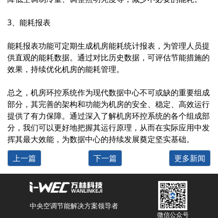
3、能耗报表
能耗报表功能可定期生成机房能耗统计报表，为管理人员提
供直观的能耗数据。通过对比历史数据，可评估节能措施的
效果，持续优化机房的能耗管理。
总之，机房
环控系统
作为现代数据中心不可或缺的重要组成
部分，其完善的架构和功能为机房的安全、稳定、高效运行
提供了有力保障。通过深入了解机房环控系统的各个组成部
分，我们可以更好地把握其运行原理，从而在实际应用中发
挥其最大效能，为数据中心的持续发展奠定坚实基础。
上一篇
下一篇
更多新闻
中央空调节能解决方案领导者
微信公众号