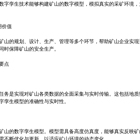
数字孪生技术能够构建矿山的数字模型，模拟真实的采矿环境，
用价值
矿山的规划、设计、生产、管理等多个环节，帮助矿山企业实现
同时保障矿山的安全生产。
要点
任务是实现对矿山各类数据的全面采集与实时传输。这包括地质
字孪生模型的准确性与实时性。
矿山的数字孪生模型。模型需具备高度仿真度，能够真实反映矿
需不断优化与更新，以适应矿山环境的动态变化。