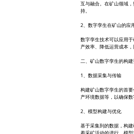
互与融合。在矿山领域，
持。
2、数字孪生在矿山的应
数字孪生技术可以应用于
产效率、降低运营成本，
二、矿山数字孪生的构建
1、数据采集与传输
构建矿山数字孪生的首要
产环境数据等，以确保数
2、模型构建与优化
基于采集到的数据，构建
着采矿活动的进行，模型