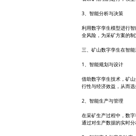
3、智能分析与决策
利用数字孪生模型进行智
全风险，为采矿方案的制
三、矿山数字孪生在智能
1、智能规划与设计
借助数字孪生技术，矿山
行性与经济效益，从而选
2、智能生产与管理
在采矿生产过程中，数字
通过对生产数据的实时分