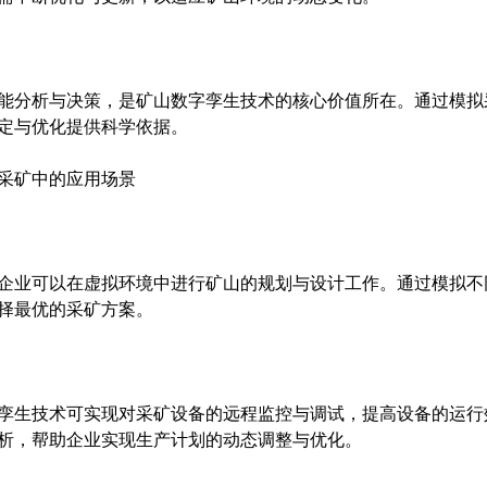
能分析与决策，是矿山数字孪生技术的核心价值所在。通过模拟
定与优化提供科学依据。
采矿中的应用场景
企业可以在虚拟环境中进行矿山的规划与设计工作。通过模拟不
择最优的采矿方案。
孪生技术可实现对采矿设备的远程监控与调试，提高设备的运行
析，帮助企业实现生产计划的动态调整与优化。