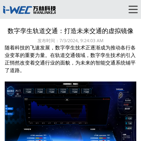
数字孪生轨道交通：打造未来交通的虚拟镜像
发布时间：
7/3/2024, 9:24:03 AM
随着科技的飞速发展，数字孪生技术正逐渐成为推动各行各
业变革的重要力量。在轨道交通领域，数字孪生技术的引入
正悄然改变着交通行业的面貌，为未来的智能交通系统铺平
了道路。