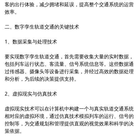
客的出行体验，减少拥堵和延误，提高整个交通系统的运营
效率。
二、数字孪生轨道交通的关键技术
1、数据采集与处理技术
要实现数字孪生轨道交通，首先需要收集大量的实时数据，
包括列车运行状态、客流量、信号系统信息等。这些数据通
过传感器、摄像头等设备进行采集，并经过高效的数据处理
和分析，为后续的决策提供支持。
2、虚拟现实与仿真技术
虚拟现实技术可以在计算机中构建一个与真实轨道交通系统
相对应的虚拟环境，通过仿真技术模拟列车的运行、信号的
控制等，为交通规划和管理提供直观的视觉效果和科学的决
策依据。