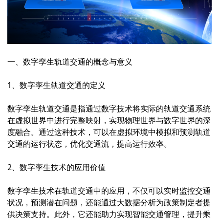
一、数字孪生轨道交通的概念与意义
1、数字孪生轨道交通的定义
数字孪生轨道交通是指通过数字技术将实际的轨道交通系统
在虚拟世界中进行完整映射，实现物理世界与数字世界的深
度融合。通过这种技术，可以在虚拟环境中模拟和预测轨道
交通的运行状态，优化交通流，提高运行效率。
2、数字孪生技术的应用价值
数字孪生技术在轨道交通中的应用，不仅可以实时监控交通
状况，预测潜在问题，还能通过大数据分析为政策制定者提
供决策支持。此外，它还能助力实现智能交通管理，提升乘