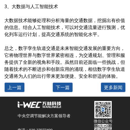
3、大数据与人工智能技术
大数据技术能够处理和分析海量的交通数据，挖掘出有价值
的信息。结合人工智能技术，可以对交通流量进行预测，优
化列车运行计划，提高交通系统的智能化水平。
总之，
数字孪生
轨道交通是未来智能交通发展的重要方向，
它将物理世界与数字世界紧密相连，为交通规划、管理和服
务提供了全新的视角和手段。虽然目前还面临一些挑战，但
随着技术的不断进步和创新应用的涌现，相信数字孪生轨道
交通将为人们的出行带来更加便捷、安全和舒适的体验。
上一篇
下一篇
更多新闻
中央空调节能解决方案领导者
微信公众号