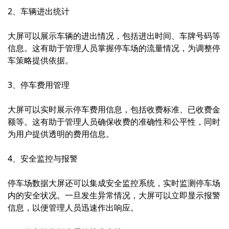
2、车辆进出统计
大屏可以展示车辆的进出情况，包括进出时间、车牌号码等
信息。这有助于管理人员掌握停车场的流量情况，为调整停
车策略提供依据。
3、停车费用管理
大屏可以实时展示停车费用信息，包括收费标准、已收费金
额等。这有助于管理人员确保收费的准确性和公平性，同时
为用户提供透明的费用信息。
4、安全监控与报警
停车场
数据大屏
还可以集成安全监控系统，实时监测停车场
内的安全状况。一旦发生异常情况，大屏可以立即显示报警
信息，以便管理人员迅速作出响应。