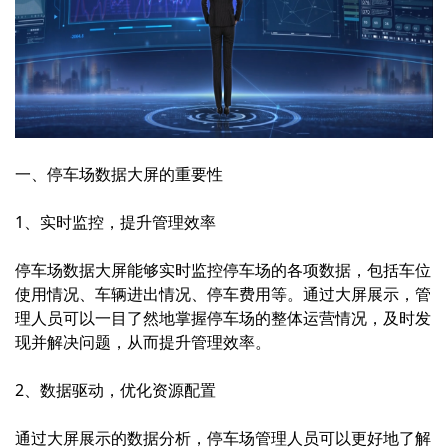
一、停车场数据大屏的重要性
1、实时监控，提升管理效率
停车场数据大屏能够实时监控停车场的各项数据，包括车位
使用情况、车辆进出情况、停车费用等。通过大屏展示，管
理人员可以一目了然地掌握停车场的整体运营情况，及时发
现并解决问题，从而提升管理效率。
2、数据驱动，优化资源配置
通过大屏展示的数据分析，停车场管理人员可以更好地了解