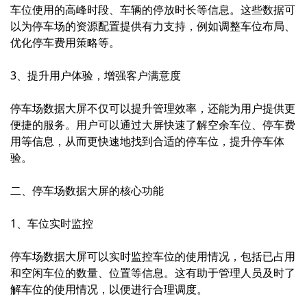
车位使用的高峰时段、车辆的停放时长等信息。这些数据可
以为停车场的资源配置提供有力支持，例如调整车位布局、
优化停车费用策略等。
3、提升用户体验，增强客户满意度
停车场数据大屏不仅可以提升管理效率，还能为用户提供更
便捷的服务。用户可以通过大屏快速了解空余车位、停车费
用等信息，从而更快速地找到合适的停车位，提升停车体
验。
二、停车场数据大屏的核心功能
1、车位实时监控
停车场数据大屏可以实时监控车位的使用情况，包括已占用
和空闲车位的数量、位置等信息。这有助于管理人员及时了
解车位的使用情况，以便进行合理调度。