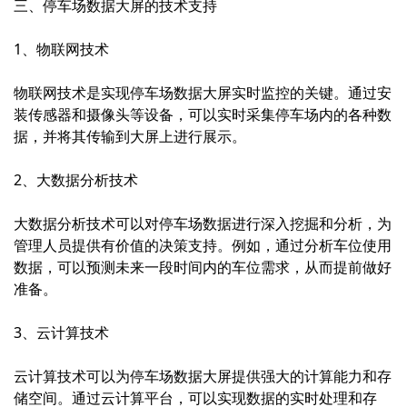
三、停车场数据大屏的技术支持
1、物联网技术
物联网技术是实现停车场数据大屏实时监控的关键。通过安
装传感器和摄像头等设备，可以实时采集停车场内的各种数
据，并将其传输到大屏上进行展示。
2、大数据分析技术
大数据分析技术可以对停车场数据进行深入挖掘和分析，为
管理人员提供有价值的决策支持。例如，通过分析车位使用
数据，可以预测未来一段时间内的车位需求，从而提前做好
准备。
3、云计算技术
云计算技术可以为停车场数据大屏提供强大的计算能力和存
储空间。通过云计算平台，可以实现数据的实时处理和存