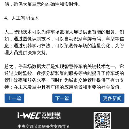
储，确保大屏展示的准确性和实时性。
4、人工智能技术
人工智能技术可以为停车场数据大屏提供更智能的服务。例
如，通过图像识别技术，可以自动识别车牌号码、车型等信
息；通过机器学习算法，可以预测停车场的流量变化，为管
理人员提供决策支持。
总之，停车场数据大屏是实现智慧停车的关键技术之一。它
通过实时监控、数据分析和智能服务等功能提升了停车场的
管理效率和服务水平；同时也为城市交通管理提供了有力支
持；在未来发展中具有广阔的应用前景和重要的社会价值。
上一篇
下一篇
更多新闻
中央空调节能解决方案领导者