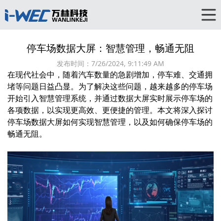
停车场数据大屏：智慧管理，畅通无阻
发布时间：
7/26/2024, 9:11:49 AM
在现代社会中，随着汽车数量的急剧增加，停车难、交通拥
堵等问题日益凸显。为了解决这些问题，越来越多的停车场
开始引入智慧管理系统，并通过数据大屏实时展示停车场的
各项数据，以实现更高效、更便捷的管理。本文将深入探讨
停车场数据大屏如何实现智慧管理，以及如何确保停车场的
畅通无阻。