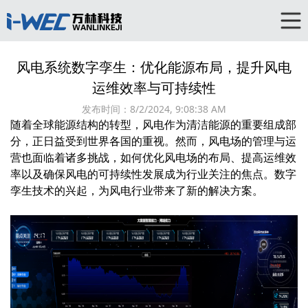
风电系统数字孪生：优化能源布局，提升风电
运维效率与可持续性
发布时间：
8/2/2024, 9:08:38 AM
随着全球能源结构的转型，风电作为清洁能源的重要组成部
分，正日益受到世界各国的重视。然而，风电场的管理与运
营也面临着诸多挑战，如何优化风电场的布局、提高运维效
率以及确保风电的可持续性发展成为行业关注的焦点。数字
孪生技术的兴起，为风电行业带来了新的解决方案。