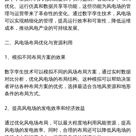
优化、运行仿真和数据共享等功能，这些功能为风电场的管
理与运营带来了革命性的变化。通过数字孪生技术，风电场
可以实现精细化的管理，提高运行效率和可靠性，降低运维
成本，推动风电产业的可持续发展。
二、风电场布局优化与资源利用
1、模拟不同布局方案的效果
数字孪生技术可以模拟不同的风场布局方案，通过实时数据
对比分析，优化风电场的布局结构。这种模拟可以帮助决策
者评估各种布局方案的优劣，选择最适合当地风资源和地形
条件的布局方式。
2、提高风电场的发电效率和经济效益
通过优化风电场布局，可以最大程度地利用风能资源，提高
风电场的发电效率。同时，合理的布局还可以降低风电场的