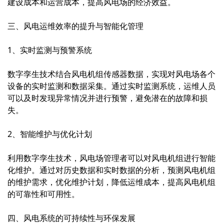
建设成本和运营成本，提高风电场的经济效益。
三、风电运维效率的提升与智能化管理
1、实时监测与预警系统
数字孪生技术结合风电机组传感器数据，实现对风电场各个
设备的实时监测和数据采集。通过实时监测系统，运维人员
可以及时发现异常情况并进行预警，避免潜在的故障和损
失。
2、智能维护与优化计划
利用数字孪生技术，风电场管理者可以对风电机组进行智能
化维护。通过对历史数据和实时数据的分析，预测风电机组
的维护需求，优化维护计划，降低运维成本，提高风电机组
的可靠性和可用性。
四、风电系统的可持续性与环保发展