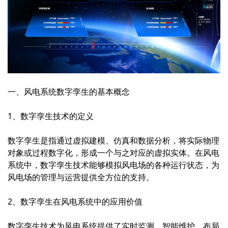
一、风电系统数字孪生的基本概念
1、数字孪生技术的定义
数字孪生
是指通过虚拟建模、仿真和数据分析，将实际物理
对象或过程数字化，形成一个与之对应的虚拟实体。在风电
系统中，数字孪生技术能够模拟风电场的各种运行状态，为
风电场的管理与运营提供全方位的支持。
2、数字孪生在风电系统中的应用价值
数字孪生技术为风电系统提供了实时监测、智能维护、布局