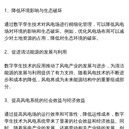
1、降低环境影响与生态破坏
通过数字孪生技术对风电场进行精细化管理，可以降低风电
场对环境的影响和生态破坏。例如，优化风电场布局可以减
少对土地资源的占用，降低对生态环境的破坏。
2、促进清洁能源的发展与利用
数字孪生技术的应用推动了风电产业的发展与进步，为清洁
能源的发展与利用提供了有力支持。随着风电技术的不断进
步和成本的降低，风电将成为未来能源结构中的重要组成部
分。
3、提高风电系统的社会效益与经济效益
通过提高风电场的运行效率和可靠性，降低运维成本，数字
孪生技术为风电系统带来了显著的社会效益和经济效益。同
时，随着风电产业的发展，还将带动相关产业链的发展，创