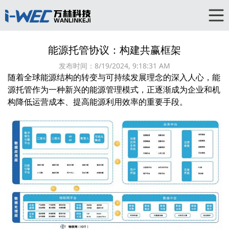
能源托管协议：构建共赢框架
发布时间：
8/19/2024, 9:18:31 AM
随着全球能源结构的转变与可持续发展理念的深入人心，能
源托管作为一种新兴的能源管理模式，正逐渐成为企业和机
构降低运营成本、提高能源利用效率的重要手段。