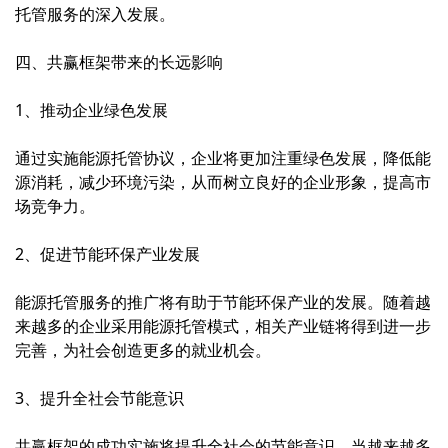
托管服务的深入发展。
四、共赢框架带来的长远影响
1、推动企业绿色发展
通过实施能源托管协议，企业将更加注重绿色发展，降低能
源消耗，减少环境污染，从而树立良好的企业形象，提高市
场竞争力。
2、促进节能环保产业发展
能源托管服务的推广将有助于节能环保产业的发展。随着越
来越多的企业采用能源托管模式，相关产业链将得到进一步
完善，为社会创造更多的就业机会。
3、提升全社会节能意识
共赢框架的成功实施将提升全社会的节能意识。当越来越多