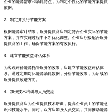
企业的能源需求和消耗特点，为制定个性化的节能方案提供
依据。
2、制定并执行节能方案
根据能源审计结果，服务提供商应制定符合企业实际的节能
方案，并在实施过程中不断优化调整。企业应积极配合服务
提供商的工作，确保节能方案的有效执行。
3、建立节能效益评估体系
为客观评价能源托管服务的效果，应建立节能效益评估体
系。通过定期对比能源消耗数据，分析节能效果，为后续的
服务提供改进方向。
4、加强技术培训与人员交流
服务提供商应为企业提供技术培训，提高企业员工的节能意
识和技能水平。同时，双方应加强人员交流，共同推动能源