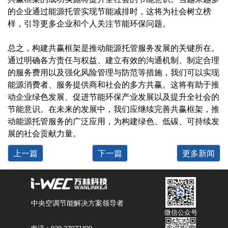
的企业通过能源托管实现节能减排时，这将为社会树立榜
样，引导更多企业和个人关注节能环保问题。
总之，构建共赢框架是推动能源托管服务发展的关键所在。
通过明确各方责任与权益、建立有效的沟通机制、制定合理
的服务费用以及强化风险管理与防范等措施，我们可以实现
能源消费者、服务提供商和社会的多方共赢。这将有助于推
动企业绿色发展、促进节能环保产业发展以及提升全社会的
节能意识。在未来的发展中，我们应继续完善共赢框架，推
动能源托管服务的广泛应用，为构建绿色、低碳、可持续发
展的社会贡献力量。
上一篇
下一篇
更多新闻
中央空调节能解决方案领导者
微信公众号