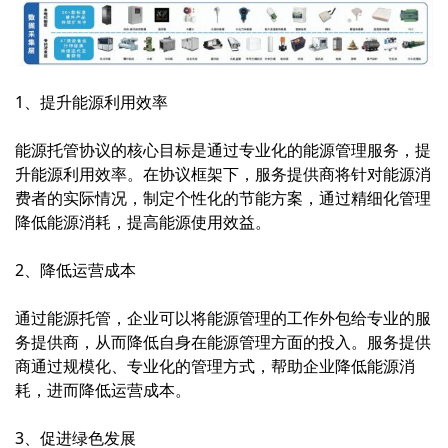
1、提升能源利用效率
能源托管协议的核心目标是通过专业化的能源管理服务，提
升能源利用效率。在协议框架下，服务提供商将针对能源消
费者的实际情况，制定个性化的节能方案，通过精细化管理
降低能源消耗，提高能源使用效益。
2、降低运营成本
通过能源托管，企业可以将能源管理的工作外包给专业的服
务提供商，从而降低自身在能源管理方面的投入。服务提供
商通过规模化、专业化的管理方式，帮助企业降低能源消
耗，进而降低运营成本。
3、促进绿色发展