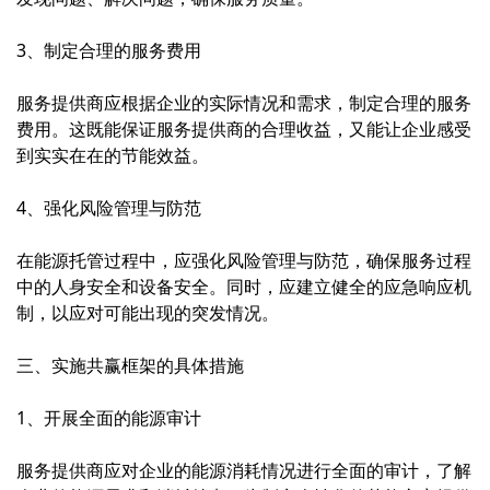
3、制定合理的服务费用
服务提供商应根据企业的实际情况和需求，制定合理的服务
费用。这既能保证服务提供商的合理收益，又能让企业感受
到实实在在的节能效益。
4、强化风险管理与防范
在能源托管过程中，应强化风险管理与防范，确保服务过程
中的人身安全和设备安全。同时，应建立健全的应急响应机
制，以应对可能出现的突发情况。
三、实施共赢框架的具体措施
1、开展全面的能源审计
服务提供商应对企业的能源消耗情况进行全面的审计，了解