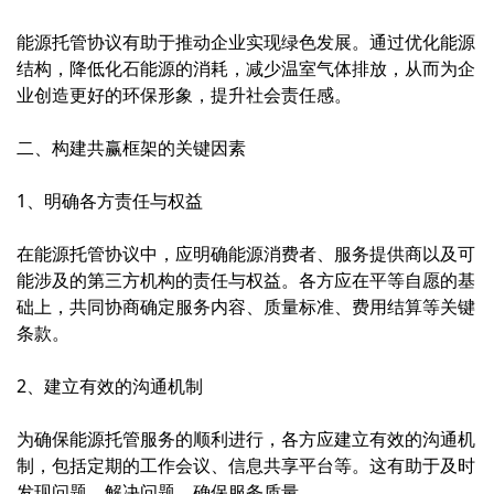
能源托管协议有助于推动企业实现绿色发展。通过优化能源
结构，降低化石能源的消耗，减少温室气体排放，从而为企
业创造更好的环保形象，提升社会责任感。
二、构建共赢框架的关键因素
1、明确各方责任与权益
在能源托管协议中，应明确能源消费者、服务提供商以及可
能涉及的第三方机构的责任与权益。各方应在平等自愿的基
础上，共同协商确定服务内容、质量标准、费用结算等关键
条款。
2、建立有效的沟通机制
为确保
能源托管
服务的顺利进行，各方应建立有效的沟通机
制，包括定期的工作会议、信息共享平台等。这有助于及时
发现问题、解决问题，确保服务质量。