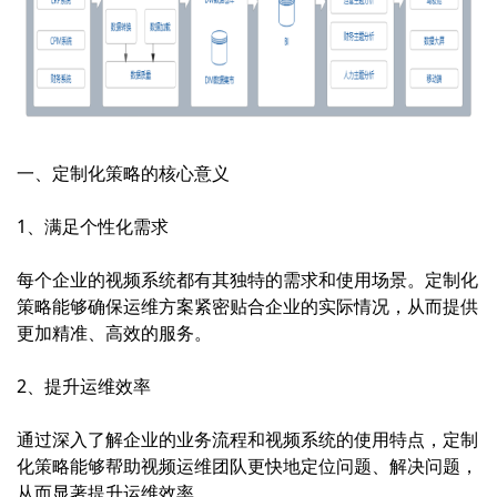
一、定制化策略的核心意义
1、满足个性化需求
每个企业的视频系统都有其独特的需求和使用场景。定制化
策略能够确保运维方案紧密贴合企业的实际情况，从而提供
更加精准、高效的服务。
2、提升运维效率
通过深入了解企业的业务流程和视频系统的使用特点，定制
化策略能够帮助
视频运维
团队更快地定位问题、解决问题，
从而显著提升运维效率。