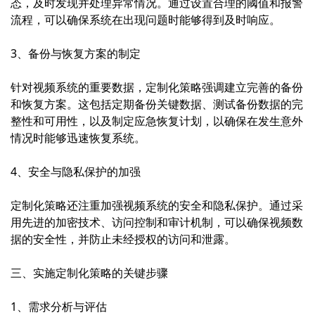
态，及时发现并处理异常情况。通过设置合理的阈值和报警
流程，可以确保系统在出现问题时能够得到及时响应。
3、备份与恢复方案的制定
针对视频系统的重要数据，定制化策略强调建立完善的备份
和恢复方案。这包括定期备份关键数据、测试备份数据的完
整性和可用性，以及制定应急恢复计划，以确保在发生意外
情况时能够迅速恢复系统。
4、安全与隐私保护的加强
定制化策略还注重加强视频系统的安全和隐私保护。通过采
用先进的加密技术、访问控制和审计机制，可以确保视频数
据的安全性，并防止未经授权的访问和泄露。
三、实施定制化策略的关键步骤
1、需求分析与评估