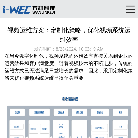
视频运维方案：定制化策略，优化视频系统运
维效率
发布时间：
8/28/2024, 10:03:19 AM
在当今数字化时代，视频系统的运维效率直接关系到企业的
运营效果和客户满意度。随着视频技术的不断进步，传统的
运维方式已无法满足日益增长的需求，因此，采用定制化策
略来优化视频系统运维显得至关重要。