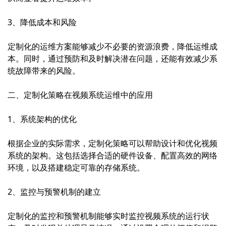
3、降低成本和风险
定制化的运维方案能够减少不必要的资源浪费，降低运维成
本。同时，通过预防和及时解决潜在问题，还能有效减少系
统故障带来的风险。
二、定制化策略在视频系统运维中的应用
1、系统架构的优化
根据企业的实际需求，定制化策略可以帮助设计和优化视频
系统的架构。这包括选择合适的硬件设备、配置高效的网络
环境，以及搭建稳定可靠的存储系统。
2、监控与预警机制的建立
定制化的监控和预警机制能够实时监控视频系统的运行状