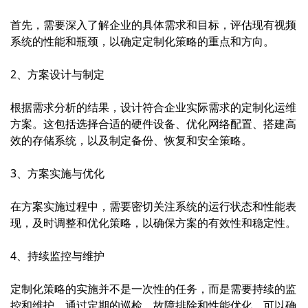
首先，需要深入了解企业的具体需求和目标，评估现有视频
系统的性能和瓶颈，以确定定制化策略的重点和方向。
2、方案设计与制定
根据需求分析的结果，设计符合企业实际需求的定制化运维
方案。这包括选择合适的硬件设备、优化网络配置、搭建高
效的存储系统，以及制定备份、恢复和安全策略。
3、方案实施与优化
在方案实施过程中，需要密切关注系统的运行状态和性能表
现，及时调整和优化策略，以确保方案的有效性和稳定性。
4、持续监控与维护
定制化策略的实施并不是一次性的任务，而是需要持续的监
控和维护。通过定期的巡检、故障排除和性能优化，可以确