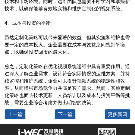
技术和市场环境。同时，运维团队也需要不断学习和掌握新
技术，以确保能够有效地实施和维护定制化的视频系统。
4、成本与投资的平衡
虽然定制化策略可以带来显著的效益，但其实施和维护也需
要一定的成本投入。企业需要在成本与效益之间找到平衡
点，以确保投资回报的最大化。
总之，定制化策略在优化视频系统运维中具有重要作用。通
过深入了解企业需求、设计符合实际情况的运维方案，并持
续监控和维护系统，企业可以提升视频系统的稳定性和效
率，从而增强市场竞争力并满足客户需求。然而，实施定制
化策略也面临技术更新、人员培训以及成本与投资平衡等挑
战，需要企业综合考虑并做出明智的决策。
上一篇
下一篇
更多新闻