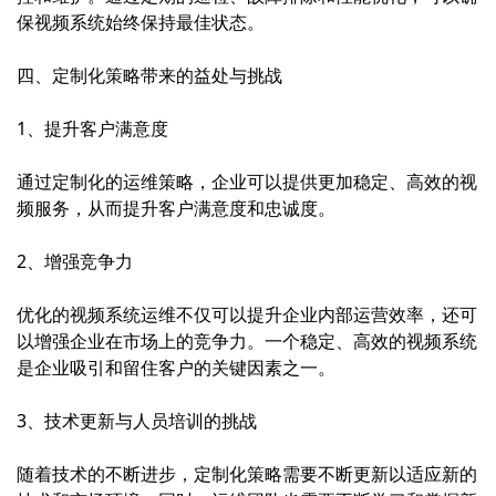
保视频系统始终保持最佳状态。
四、定制化策略带来的益处与挑战
1、提升客户满意度
通过定制化的运维策略，企业可以提供更加稳定、高效的视
频服务，从而提升客户满意度和忠诚度。
2、增强竞争力
优化的视频系统运维不仅可以提升企业内部运营效率，还可
以增强企业在市场上的竞争力。一个稳定、高效的视频系统
是企业吸引和留住客户的关键因素之一。
3、技术更新与人员培训的挑战
随着技术的不断进步，定制化策略需要不断更新以适应新的