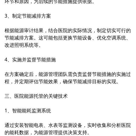
环节和原因，为后续的节能措施提供依据。
3、制定节能减排方案
根据能源审计结果，结合医院的实际情况，制定切实可行的
节能减排方案。这可能包括更换节能设备、优化空调系统、
改进照明系统等。
4、实施并监督节能措施
在方案确定后，能源管理团队需负责监督节能措施的实施过
程，并定期评估节能效果，确保节能减排目标的实现。
三、医院能源托管的关键技术
1、智能能耗监测系统
通过安装智能电表、水表等监测设备，实时收集和分析医院
的能耗数据，为能源管理提供决策支持。