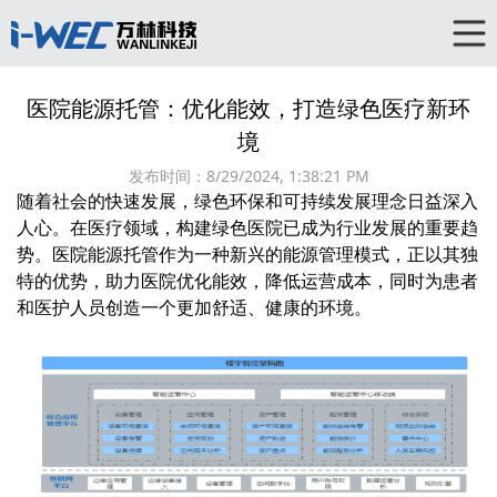
医院能源托管：优化能效，打造绿色医疗新环
境
发布时间：
8/29/2024, 1:38:21 PM
随着社会的快速发展，绿色环保和可持续发展理念日益深入
人心。在医疗领域，构建绿色医院已成为行业发展的重要趋
势。医院
能源托管
作为一种新兴的能源管理模式，正以其独
特的优势，助力医院优化能效，降低运营成本，同时为患者
和医护人员创造一个更加舒适、健康的环境。