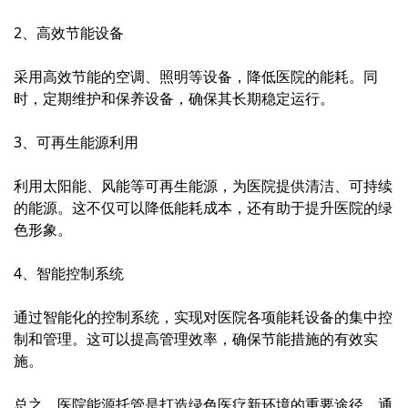
2、高效节能设备
采用高效节能的空调、照明等设备，降低医院的能耗。同
时，定期维护和保养设备，确保其长期稳定运行。
3、可再生能源利用
利用太阳能、风能等可再生能源，为医院提供清洁、可持续
的能源。这不仅可以降低能耗成本，还有助于提升医院的绿
色形象。
4、智能控制系统
通过智能化的控制系统，实现对医院各项能耗设备的集中控
制和管理。这可以提高管理效率，确保节能措施的有效实
施。
总之，医院能源托管是打造绿色医疗新环境的重要途径。通