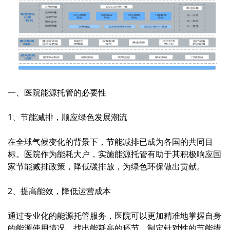
一、医院能源托管的必要性
1、节能减排，顺应绿色发展潮流
在全球气候变化的背景下，节能减排已成为各国的共同目
标。医院作为能耗大户，实施能源托管有助于其积极响应国
家节能减排政策，降低碳排放，为绿色环保做出贡献。
2、提高能效，降低运营成本
通过专业化的能源托管服务，医院可以更加精准地掌握自身
的能源使用情况，找出能耗高的环节，制定针对性的节能措