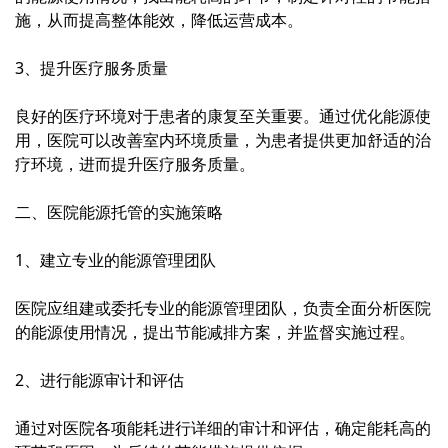
施，从而提高整体能效，降低运营成本。
3、提升医疗服务质量
良好的医疗环境对于患者的康复至关重要。通过优化能源使
用，医院可以改善室内环境质量，为患者提供更加舒适的治
疗环境，进而提升医疗服务质量。
二、医院能源托管的实施策略
1、建立专业的能源管理团队
医院应组建或委托专业的能源管理团队，负责全面分析医院
的能源使用情况，提出节能减排方案，并监督实施过程。
2、进行能源审计和评估
通过对医院各项能耗进行详细的审计和评估，确定能耗高的