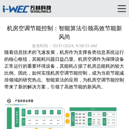
机房空调节能控制：智能算法引领高效节能新
风尚
发布时间：
10/31/2024, 9:58:55 AM
随着信息技术的飞速发展，机房作为支撑各类信息系统运行
的核心枢纽，其能耗问题日益凸显。机房空调作为保障设备
正常运行的重要环境设备，其能耗占据了机房总能耗的较大
比例。因此，如何实现机房
空调节能
控制，成为当前节能减
排领域的研究热点。智能算法的应用，为机房空调节能控制
带来了新的解决方案，引领了高效节能的新风尚。