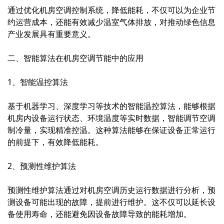
通过优化机房空调控制系统，降低能耗，不仅可以为企业节
约运营成本，还能有效减少温室气体排放，对推动绿色信息
产业发展具有重要意义。
二、智能算法在机房空调节能中的应用
1、智能温控算法
基于机器学习、深度学习等技术的智能温控算法，能够根据
机房内设备运行状态、环境温度等实时数据，智能调节空调
制冷量，实现精准控温。这种算法能够在保证设备正常运行
的前提下，有效降低能耗。
2、预测性维护算法
预测性维护算法通过对机房空调历史运行数据进行分析，预
测设备可能出现的故障，提前进行维护。这不仅可以延长设
备使用寿命，还能避免因设备故障导致的能耗增加。