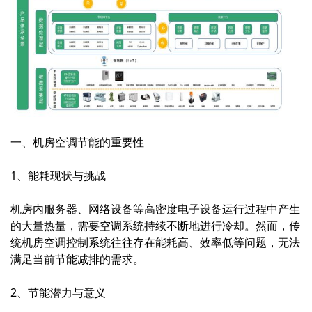
一、机房空调节能的重要性
1、能耗现状与挑战
机房内服务器、网络设备等高密度电子设备运行过程中产生
的大量热量，需要空调系统持续不断地进行冷却。然而，传
统机房空调控制系统往往存在能耗高、效率低等问题，无法
满足当前节能减排的需求。
2、节能潜力与意义