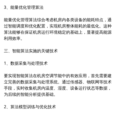
3、能量优化管理算法
能量优化管理算法综合考虑机房内各类设备的能耗特点，通
过智能调度和优化配置，实现机房整体能耗的最低化。这种
算法能够在保证机房运行环境稳定的基础上，显著提高能源
利用效率。
三、智能算法实施的关键技术
1、数据采集与处理技术
要实现智能算法在机房空调节能中的有效应用，首先需要建
立完善的数据采集与处理系统。通过传感器、物联网等技术
手段，实时收集机房内温度、湿度、设备运行状态等数据，
为后续的智能分析提供基础。
2、算法模型训练与优化技术