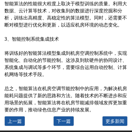
智能算法的性能很大程度上取决于模型训练的质量。利用大
数据、云计算等技术，对收集到的数据进行深度挖掘和分
析，训练出高精度、高稳定性的算法模型。同时，还需要不
断对模型进行优化和更新，以适应机房环境的动态变化。
3、智能控制系统集成技术
将训练好的智能算法模型集成到机房空调控制系统中，实现
智能化、自动化的节能控制。这涉及到软硬件的协同设计、
系统集成与调试等多个环节，需要综合运用自动控制、计算
机网络等技术手段。
总之，智能算法在机房空调节能控制中的应用，为解决机房
能耗问题提供了新的思路和方法。随着技术的不断进步和应
用场景的拓展，智能算法将在机房节能减排领域发挥更加重
要的作用，推动绿色信息产业的持续发展。
上一篇
下一篇
更多新闻