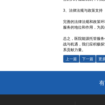
3、法律法规与政策支持
完善的法律法规和政策环
服务的地位和作用，为其
总之，医院能源托管服务
战与机遇，我们应积极探
系贡献力量。
上一篇
下一篇
更
有