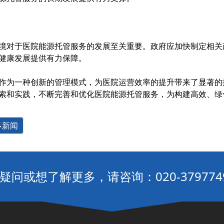
境对于医院能源托管服务的发展至关重要。政府应加快制定相关
健康发展提供有力保障。
作为一种创新的管理模式，为医院运营效率的提升带来了显著的
索和实践，不断完善和优化医院能源托管服务，为构建高效、绿
多新闻
疑问或想了解更多，请咨询：020-379774