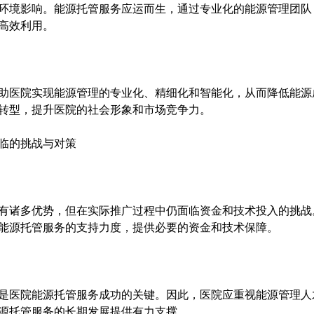
分体空调
环境影响。能源托管服务应运而生，通过专业化的能源管理团队
整理
远程自动控制 统一集中管理 自动调节温度
高效利用。
助医院实现能源管理的专业化、精细化和智能化，从而降低能源
转型，提升医院的社会形象和市场竞争力。
临的挑战与对策
有诸多优势，但在实际推广过程中仍面临资金和技术投入的挑战
能源托管服务的支持力度，提供必要的资金和技术保障。
是医院能源托管服务成功的关键。因此，医院应重视能源管理人
源托管服务的长期发展提供有力支撑。