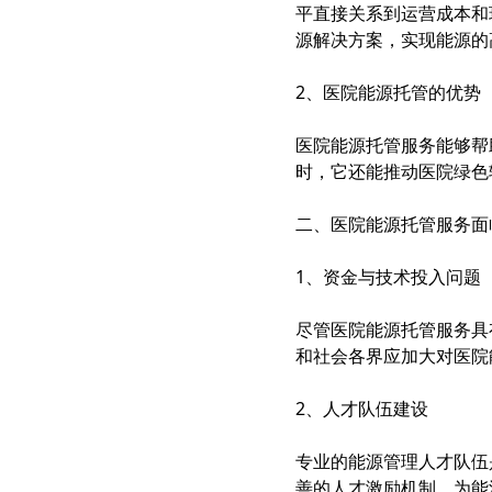
智慧档案
平直接关系到运营成本和
档案管理 库房环控 数字化加工
源解决方案，实现能源的
2、医院能源托管的优势
医院能源托管服务能够帮
时，它还能推动医院绿色
二、医院能源托管服务面
1、资金与技术投入问题
尽管医院能源托管服务具
和社会各界应加大对医院
2、人才队伍建设
专业的能源管理人才队伍
善的人才激励机制，为能