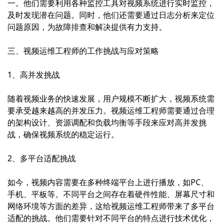
一。他们需要利用各种监控工具对视频系统进行实时监控，
及时发现潜在问题。同时，他们还需要通过日志分析来定位
问题原因，为故障排查和解决提供有力支持。
三、视频运维工程师的工作挑战与应对策略
1、高并发挑战
随着视频业务的快速发展，用户规模不断扩大，视频系统需
要承受越来越高的并发压力。视频运维工程师需要通过合理
的架构设计、资源调配和负载均衡等手段来应对高并发挑
战，确保视频系统的稳定运行。
2、多平台适配挑战
如今，视频内容需要在多种终端平台上进行播放，如PC、
手机、平板等。不同平台之间存在着硬件性能、屏幕尺寸和
网络环境等方面的差异，这给视频运维工程师带来了多平台
适配的挑战。他们需要针对不同平台的特点进行技术优化，