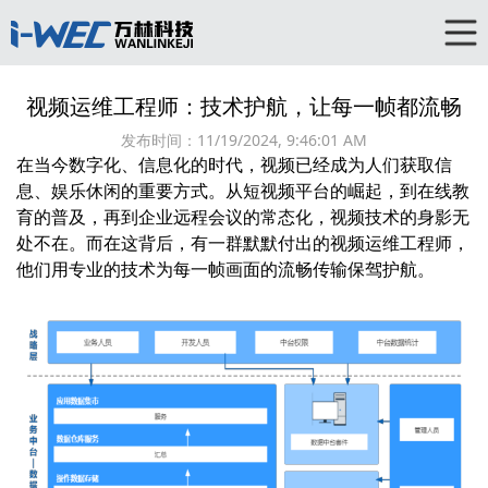
视频运维工程师：技术护航，让每一帧都流畅
发布时间：
11/19/2024, 9:46:01 AM
在当今数字化、信息化的时代，视频已经成为人们获取信
息、娱乐休闲的重要方式。从短视频平台的崛起，到在线教
育的普及，再到企业远程会议的常态化，视频技术的身影无
处不在。而在这背后，有一群默默付出的
视频运维
工程师，
他们用专业的技术为每一帧画面的流畅传输保驾护航。