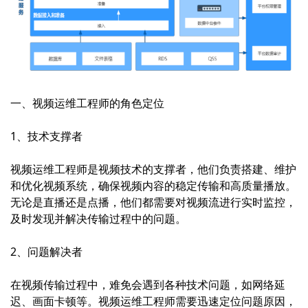
一、视频运维工程师的角色定位
1、技术支撑者
视频运维工程师是视频技术的支撑者，他们负责搭建、维护
和优化视频系统，确保视频内容的稳定传输和高质量播放。
无论是直播还是点播，他们都需要对视频流进行实时监控，
及时发现并解决传输过程中的问题。
2、问题解决者
在视频传输过程中，难免会遇到各种技术问题，如网络延
迟、画面卡顿等。视频运维工程师需要迅速定位问题原因，