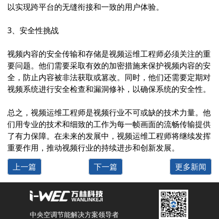
以实现跨平台的无缝衔接和一致的用户体验。
3、安全性挑战
视频内容的安全传输和存储是视频运维工程师必须关注的重
要问题。他们需要采取有效的加密措施来保护视频内容的安
全，防止内容被非法获取或篡改。同时，他们还需要定期对
视频系统进行安全检查和漏洞修补，以确保系统的安全性。
总之，视频运维工程师是视频行业不可或缺的技术力量。他
们用专业的技术和细致的工作为每一帧画面的流畅传输提供
了有力保障。在未来的发展中，视频运维工程师将继续发挥
重要作用，推动视频行业的持续进步和创新发展。
上一篇
下一篇
更多新闻
中央空调节能解决方案领导者