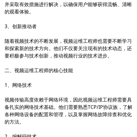
并采取有效措施进行解决，以确保用户能够获得流畅、清晰
的观看体验。
3、创新推动者
随着视频技术的不断发展，视频运维工程师也需要不断学习
和探索新的技术方向。他们不仅要关注现有的技术动态，还
要积极参与技术创新，推动视频行业的技术进步。
二、视频运维工程师的核心技能
1、网络技术
视频传输高度依赖于网络环境，因此视频运维工程师需要具
备扎实的网络技术基础。他们需要熟悉TCP/IP协议族，了解
各种网络设备的配置和管理，以及掌握网络故障排查和优化
的方法。
2、编解码技术