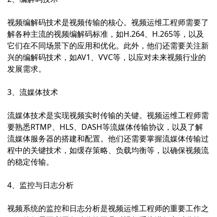
视频编解码技术是视频传输的核心。视频运维工程师需要了
解各种主流的视频编解码标准，如H.264、H.265等，以及
它们在不同场景下的应用和优化。此外，他们还需要关注新
兴的编解码技术，如AV1、VVC等，以应对未来视频行业的
发展需求。
3、流媒体技术
流媒体技术是实现视频实时传输的关键。视频运维工程师需
要熟悉RTMP、HLS、DASH等流媒体传输协议，以及了解
流媒体服务器的搭建和配置。他们还需要掌握流媒体传输过
程中的关键技术，如缓存策略、负载均衡等，以确保视频流
的稳定传输。
4、监控与日志分析
视频系统的监控和日志分析是视频运维工程师的重要工作之