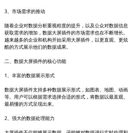
3、市场需求的推动
随着企业对数据分析重视程度的提升，以及公众对数据信息
获取需求的增加，数据大屏插件的市场需求也在不断增长。
越来越多的企业和机构开始采用大屏插件，以更直观、更炫
酷的方式展示他们的数据成果。
二、数据大屏插件的核心功能
1、丰富的数据展示形式
数据大屏插件支持多种数据展示形式，如图表、地图、动画
等。用户可以根据需求选择合适的形式，将数据以最直观、
最易懂的方式呈现出来。
2、强大的数据处理能力
大屏插件不仅能够展示数据，还能够对数据进行实时处理和