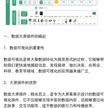
一、数据大屏插件的崛起
1、数据可视化的重要性
数据可视化是将大量数据转化为视觉形式的过程，它能够帮
助我们更快速地捕捉信息、发现规律、做出决策。在商业、
科研、教育等领域，数据可视化的应用越来越广泛。
2、大屏插件的优势
数据大屏插件，顾名思义，是专为大屏幕展示设计的数据可
视化插件。它不仅能够呈现丰富的数据内容，还能够通过动
态效果、交互功能等，提升数据的吸引力和传播效率。