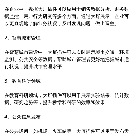
在企业中，数据大屏插件可以应用于销售数据分析、财务数
据监控、用户行为研究等多个方面。通过大屏展示，企业可
以更直观地了解业务状况，及时发现问题，做出调整。
2、智慧城市管理
在智慧城市建设中，大屏插件可以实时展示城市交通、环境
监测、公共安全等数据，帮助城市管理者更好地把握城市运
行状况，提升城市管理水平。
3、教育科研领域
在教育科研领域，大屏插件可以用于展示实验结果、统计数
据、研究趋势等，提升教学和科研的效率和效果。
4、公众信息发布
在公共场所，如机场、火车站等，大屏插件可以用于发布天