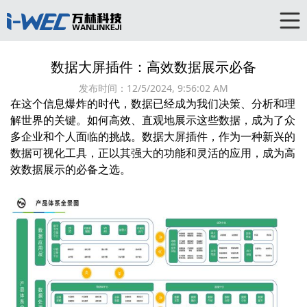
数据大屏插件：高效数据展示必备
发布时间：
12/5/2024, 9:56:02 AM
在这个信息爆炸的时代，数据已经成为我们决策、分析和理
解世界的关键。如何高效、直观地展示这些数据，成为了众
多企业和个人面临的挑战。
数据大屏
插件，作为一种新兴的
数据可视化工具，正以其强大的功能和灵活的应用，成为高
效数据展示的必备之选。