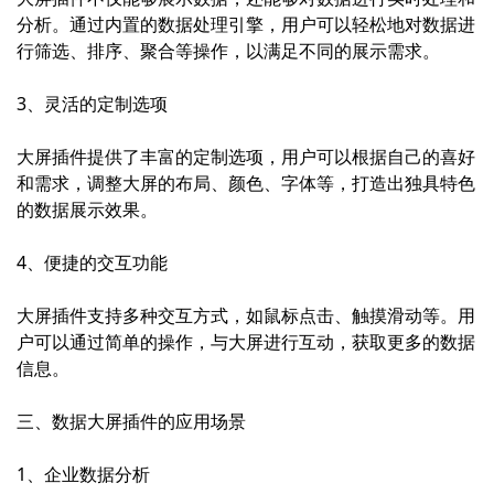
分析。通过内置的数据处理引擎，用户可以轻松地对数据进
行筛选、排序、聚合等操作，以满足不同的展示需求。
3、灵活的定制选项
大屏插件提供了丰富的定制选项，用户可以根据自己的喜好
和需求，调整大屏的布局、颜色、字体等，打造出独具特色
的数据展示效果。
4、便捷的交互功能
大屏插件支持多种交互方式，如鼠标点击、触摸滑动等。用
户可以通过简单的操作，与大屏进行互动，获取更多的数据
信息。
三、数据大屏插件的应用场景
1、企业数据分析