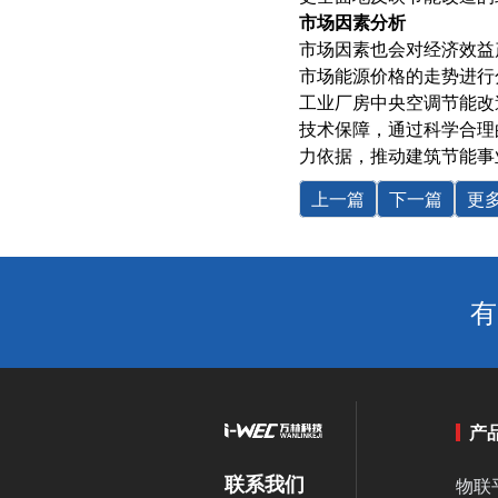
市场因素分析
市场因素也会对经济效益
市场能源价格的走势进行
工业厂房中央空调节能改
技术保障，通过科学合理
力依据，推动建筑节能事
上一篇
下一篇
更
有
产
联系我们
物联